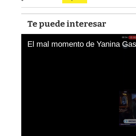
Te puede interesar