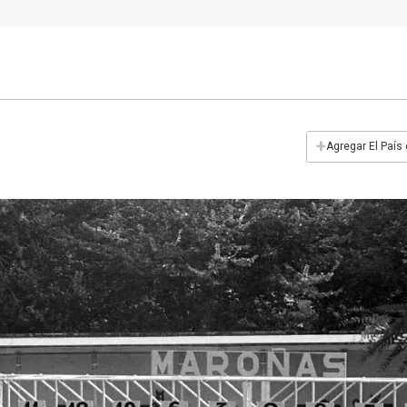
+
Agregar El País