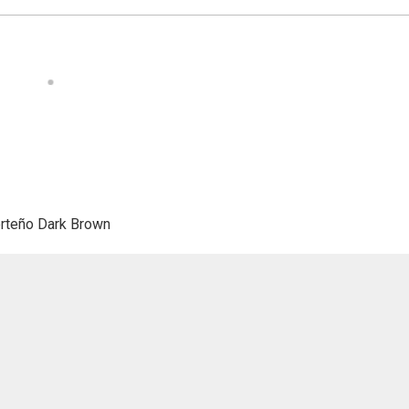
orteño Dark Brown