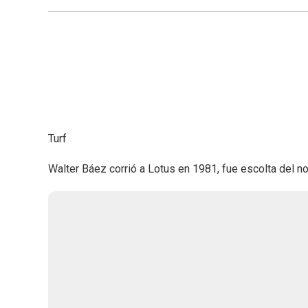
Turf
Walter Báez corrió a Lotus en 1981, fue escolta del n