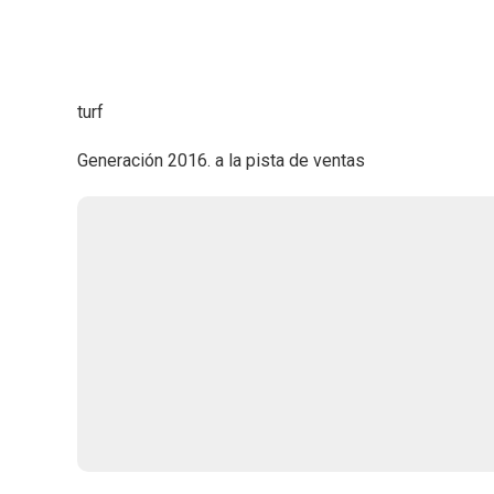
turf
Generación 2016. a la pista de ventas