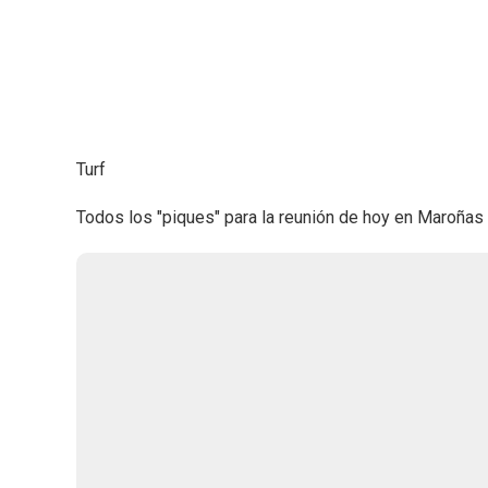
Turf
Todos los "piques" para la reunión de hoy en Maroñas