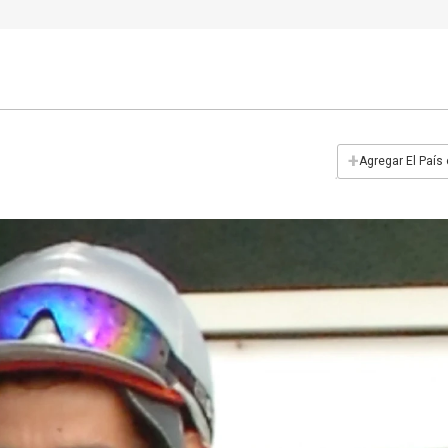
+
Agregar El País