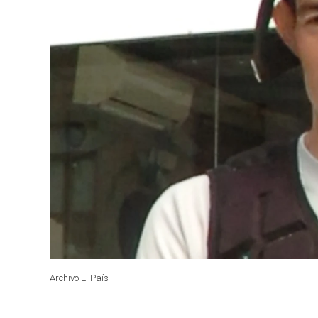
Archivo El País