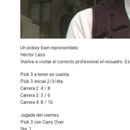
Un jockey bien representado
Héctor Lazo
Vuelve a visitar el correcto profesional el recuadro. Es
Pick 3 a tener en cuenta:
Pick 3 inicial 2/3/4ta
Carrera 2: 4 / 8
Carrera 3: 3 / 6
Carrera 4: 8 / 10
Jugada del viernes
Pick 3 con Carry Over
5ta: 1