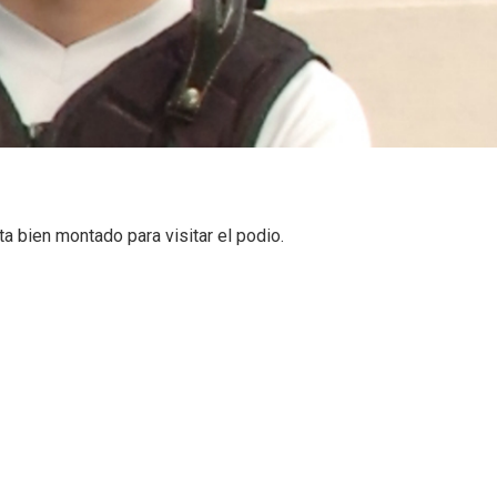
ta bien montado para visitar el podio.