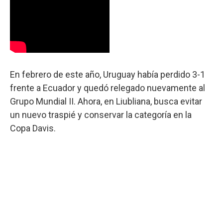
En febrero de este año, Uruguay había perdido 3-1
frente a Ecuador y quedó relegado nuevamente al
Grupo Mundial II. Ahora, en Liubliana, busca evitar
un nuevo traspié y conservar la categoría en la
Copa Davis.