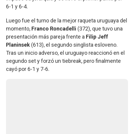
6-1 y 6-4.
Luego fue el turno de la mejor raqueta uruguaya del
momento,
Franco Roncadelli
(372), que tuvo una
presentación más pareja frente a
Filip Jeff
Planinsek
(613), el segundo singlista esloveno.
Tras un inicio adverso, el uruguayo reaccionó en el
segundo set y forzó un tiebreak, pero finalmente
cayó por 6-1 y 7-6.