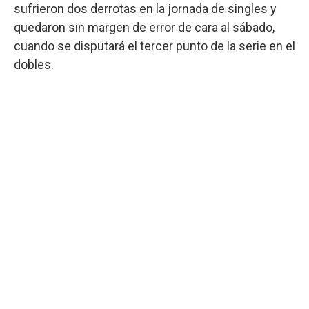
sufrieron dos derrotas en la jornada de singles y
quedaron sin margen de error de cara al sábado,
cuando se disputará el tercer punto de la serie en el
dobles.