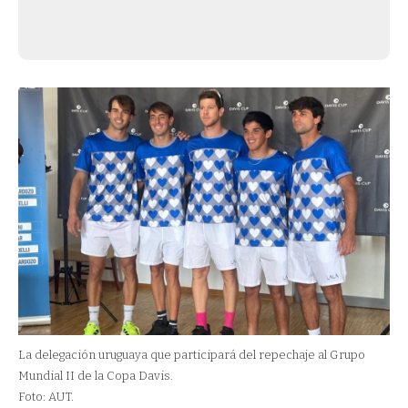
La delegación uruguaya que participará del repechaje al Grupo
Mundial II de la Copa Davis.
Foto: AUT.