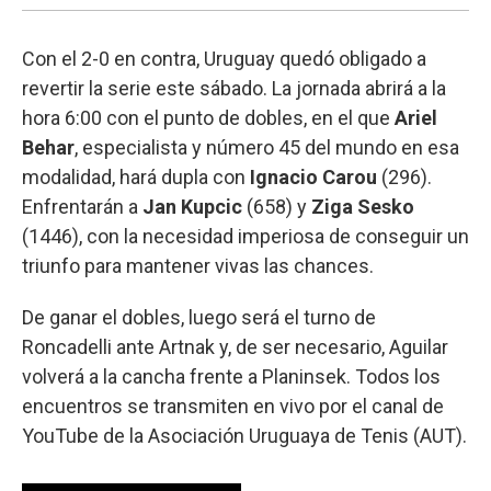
Con el 2-0 en contra, Uruguay quedó obligado a
revertir la serie este sábado. La jornada abrirá a la
hora 6:00 con el punto de dobles, en el que
Ariel
Behar
, especialista y número 45 del mundo en esa
modalidad, hará dupla con
Ignacio Carou
(296).
Enfrentarán a
Jan Kupcic
(658) y
Ziga Sesko
(1446), con la necesidad imperiosa de conseguir un
triunfo para mantener vivas las chances.
De ganar el dobles, luego será el turno de
Roncadelli ante Artnak y, de ser necesario, Aguilar
volverá a la cancha frente a Planinsek. Todos los
encuentros se transmiten en vivo por el canal de
YouTube de la Asociación Uruguaya de Tenis (AUT).