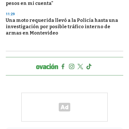
pesos en mi cuenta"
11:29
Una moto requerida llevó a la Policía hasta una
investigación por posible tráfico interno de
armas en Montevideo