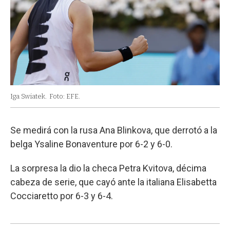
Iga Swiatek.
Foto: EFE.
Se medirá con la rusa Ana Blinkova, que derrotó a la
belga Ysaline Bonaventure por 6-2 y 6-0.
La sorpresa la dio la checa Petra Kvitova, décima
cabeza de serie, que cayó ante la italiana Elisabetta
Cocciaretto por 6-3 y 6-4.