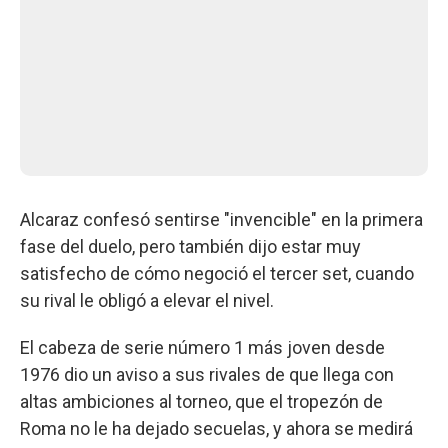
Alcaraz confesó sentirse "invencible" en la primera
fase del duelo, pero también dijo estar muy
satisfecho de cómo negoció el tercer set, cuando
su rival le obligó a elevar el nivel.
El cabeza de serie número 1 más joven desde
1976 dio un aviso a sus rivales de que llega con
altas ambiciones al torneo, que el tropezón de
Roma no le ha dejado secuelas, y ahora se medirá