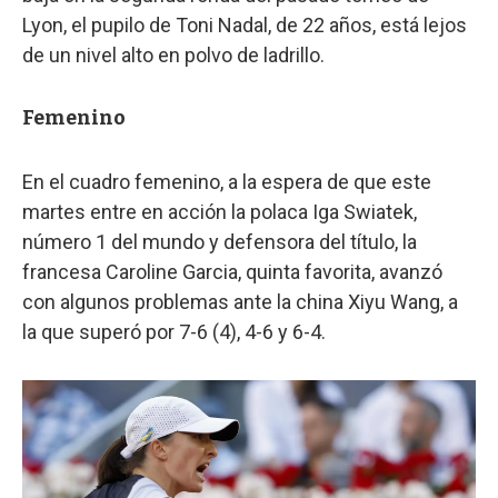
Lyon, el pupilo de Toni Nadal, de 22 años, está lejos
de un nivel alto en polvo de ladrillo.
Femenino
En el cuadro femenino, a la espera de que este
martes entre en acción la polaca Iga Swiatek,
número 1 del mundo y defensora del título, la
francesa Caroline Garcia, quinta favorita, avanzó
con algunos problemas ante la china Xiyu Wang, a
la que superó por 7-6 (4), 4-6 y 6-4.