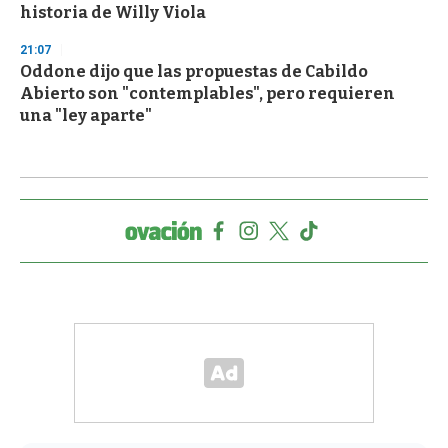
historia de Willy Viola
21:07
Oddone dijo que las propuestas de Cabildo
Abierto son "contemplables", pero requieren
una "ley aparte"