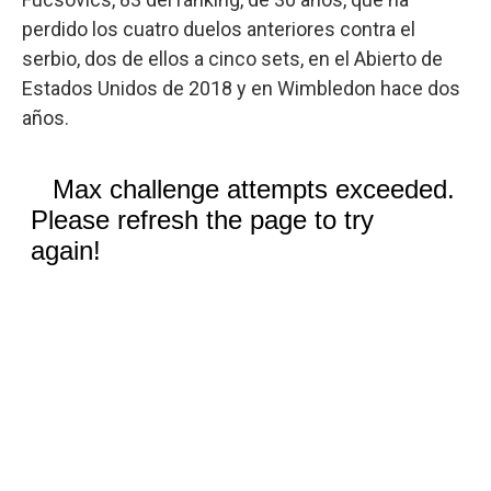
perdido los cuatro duelos anteriores contra el
serbio, dos de ellos a cinco sets, en el Abierto de
Estados Unidos de 2018 y en Wimbledon hace dos
años.