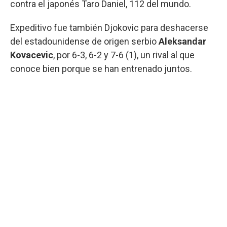
contra el japonés Taro Daniel, 112 del mundo.
Expeditivo fue también Djokovic para deshacerse
del estadounidense de origen serbio
Aleksandar
Kovacevic
, por 6-3, 6-2 y 7-6 (1), un rival al que
conoce bien porque se han entrenado juntos.