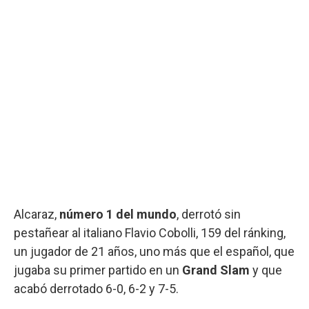
Alcaraz,
número 1 del mundo
, derrotó sin
pestañear al italiano Flavio Cobolli, 159 del ránking,
un jugador de 21 años, uno más que el español, que
jugaba su primer partido en un
Grand Slam
y que
acabó derrotado 6-0, 6-2 y 7-5.