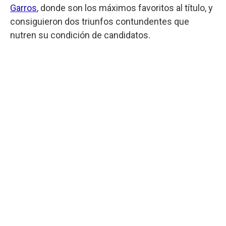
Garros
, donde son los máximos favoritos al título, y
consiguieron dos triunfos contundentes que
nutren su condición de candidatos.