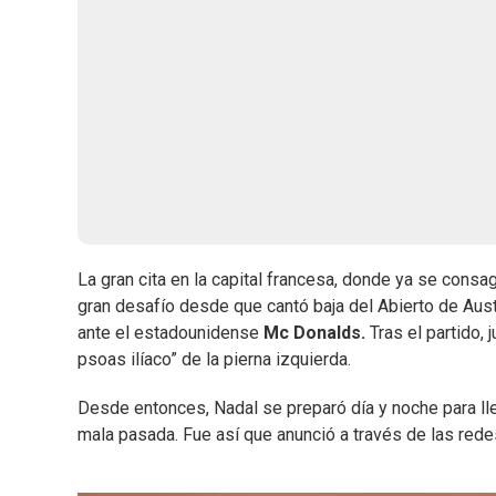
La gran cita en la capital francesa, donde ya se consa
gran desafío desde que cantó baja del Abierto de Aus
ante el estadounidense
Mc Donalds.
Tras el partido, 
psoas ilíaco” de la pierna izquierda.
Desde entonces, Nadal se preparó día y noche para lleg
mala pasada. Fue así que anunció a través de las rede