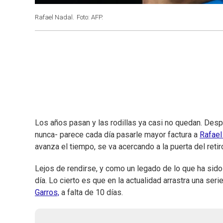
Rafael Nadal.
Foto: AFP.
Los años pasan y las rodillas ya casi no quedan. Desp
nunca- parece cada día pasarle mayor factura a
Rafael
avanza el tiempo, se va acercando a la puerta del retir
Lejos de rendirse, y como un legado de lo que ha sido 
día. Lo cierto es que en la actualidad arrastra una s
Garros,
a falta de 10 días.