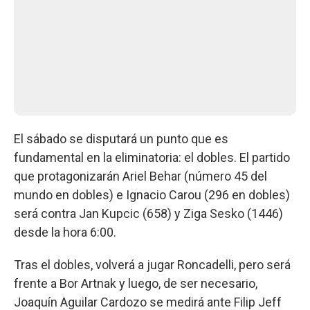
El sábado se disputará un punto que es
fundamental en la eliminatoria: el dobles. El partido
que protagonizarán Ariel Behar (número 45 del
mundo en dobles) e Ignacio Carou (296 en dobles)
será contra Jan Kupcic (658) y Ziga Sesko (1446)
desde la hora 6:00.
Tras el dobles, volverá a jugar Roncadelli, pero será
frente a Bor Artnak y luego, de ser necesario,
Joaquín Aguilar Cardozo se medirá ante Filip Jeff