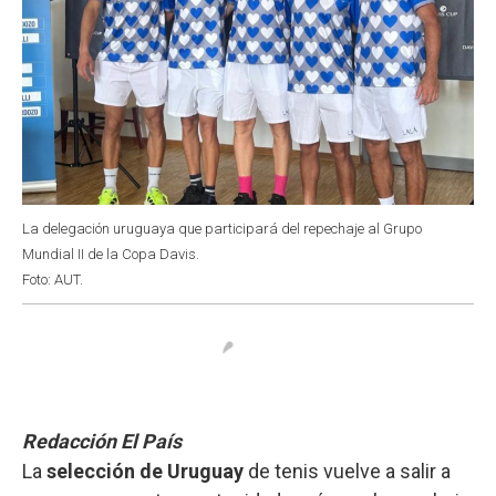
La delegación uruguaya que participará del repechaje al Grupo
Mundial II de la Copa Davis.
Foto: AUT.
Redacción El País
La
selección de Uruguay
de tenis vuelve a salir a