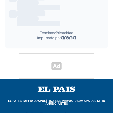
EL PAÍS STAFF
AYUDA
POLÍTICAS DE PRIVACIDAD
MAPA DEL SITIO
ANUNCIANTES