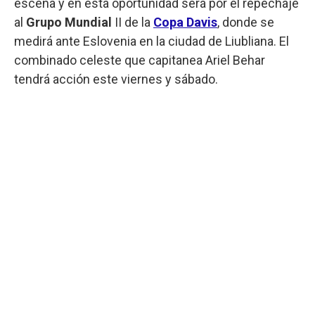
escena y en esta oportunidad será por el repechaje
al
Grupo Mundial
II de la
Copa Davis
, donde se
medirá ante Eslovenia en la ciudad de Liubliana. El
combinado celeste que capitanea Ariel Behar
tendrá acción este viernes y sábado.