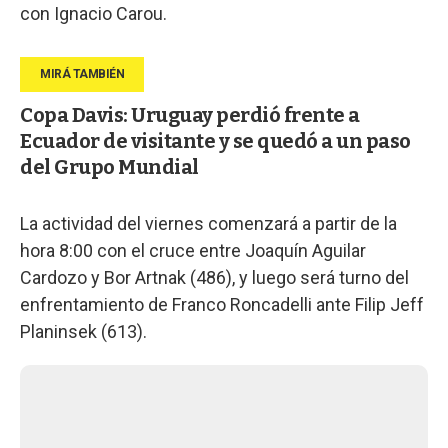
con Ignacio Carou.
Copa Davis: Uruguay perdió frente a
Ecuador de visitante y se quedó a un paso
del Grupo Mundial
La actividad del viernes comenzará a partir de la
hora 8:00 con el cruce entre Joaquín Aguilar
Cardozo y Bor Artnak (486), y luego será turno del
enfrentamiento de Franco Roncadelli ante Filip Jeff
Planinsek (613).