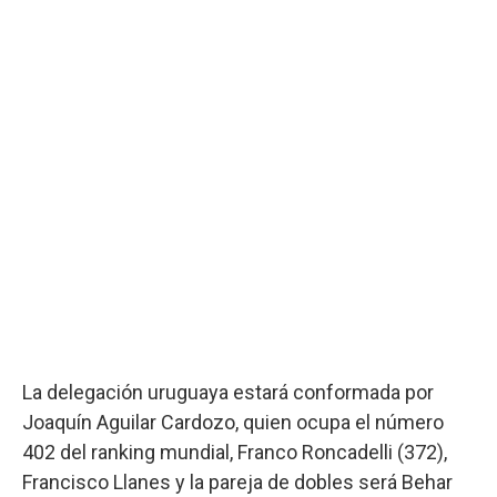
La delegación uruguaya estará conformada por
Joaquín Aguilar Cardozo, quien ocupa el número
402 del ranking mundial, Franco Roncadelli (372),
Francisco Llanes y la pareja de dobles será Behar