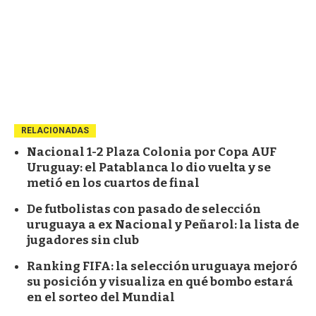
RELACIONADAS
Nacional 1-2 Plaza Colonia por Copa AUF
Uruguay: el Patablanca lo dio vuelta y se
metió en los cuartos de final
De futbolistas con pasado de selección
uruguaya a ex Nacional y Peñarol: la lista de
jugadores sin club
Ranking FIFA: la selección uruguaya mejoró
su posición y visualiza en qué bombo estará
en el sorteo del Mundial