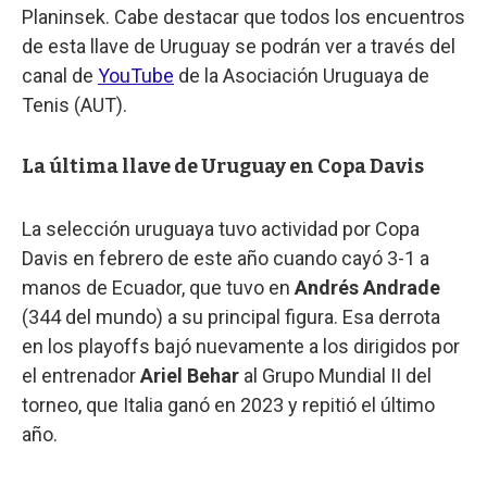
Planinsek. Cabe destacar que todos los encuentros
de esta llave de Uruguay se podrán ver a través del
canal de
YouTube
de la Asociación Uruguaya de
Tenis (AUT).
La última llave de Uruguay en Copa Davis
La selección uruguaya tuvo actividad por Copa
Davis en febrero de este año cuando cayó 3-1 a
manos de Ecuador, que tuvo en
Andrés Andrade
(344 del mundo) a su principal figura. Esa derrota
en los playoffs bajó nuevamente a los dirigidos por
el entrenador
Ariel Behar
al Grupo Mundial II del
torneo, que Italia ganó en 2023 y repitió el último
año.