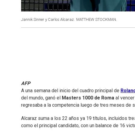
Jannik Sinner y Carlos Alcaraz.
MATTHEW STOCKMAN.
AFP
A una semana del inicio del cuadro principal de
Rolan
del mundo, ganó el
Masters 1000 de Roma
al vencer
regresaba a la competencia luego de tres meses de 
Alcaraz suma a los 22 años ya 19 títulos, incluidos tr
como el principal candidato, con un balance de 16 victo