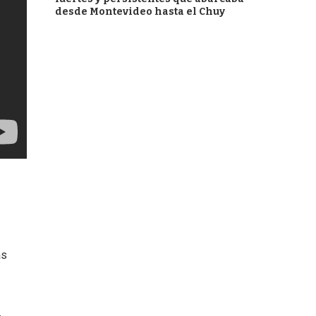
desde Montevideo hasta el Chuy
ás