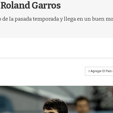
 Roland Garros
ulo de la pasada temporada y llega en un buen 
+
Agregar El País