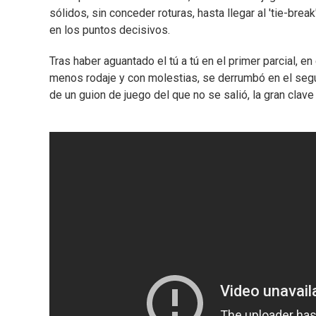
sólidos, sin conceder roturas, hasta llegar al 'tie-bre
en los puntos decisivos.
Tras haber aguantado el tú a tú en el primer parcial, e
menos rodaje y con molestias, se derrumbó en el segu
de un guion de juego del que no se salió, la gran clave 