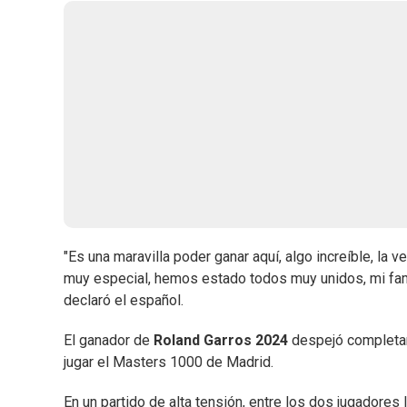
"Es una maravilla poder ganar aquí, algo increíble, la ve
muy especial, hemos estado todos muy unidos, mi fami
declaró el español.
El ganador de
Roland Garros 2024
despejó completam
jugar el Masters 1000 de Madrid.
En un partido de alta tensión, entre los dos jugadore