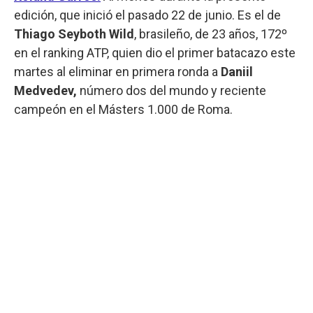
edición, que inició el pasado 22 de junio. Es el de
Thiago Seyboth Wild
, brasileño, de 23 años, 172º
en el ranking ATP, quien dio el primer batacazo este
martes al eliminar en primera ronda a
Daniil
Medvedev,
número dos del mundo y reciente
campeón en el Másters 1.000 de Roma.