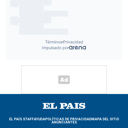
EL PAÍS STAFF
AYUDA
POLÍTICAS DE PRIVACIDAD
MAPA DEL SITIO
ANUNCIANTES