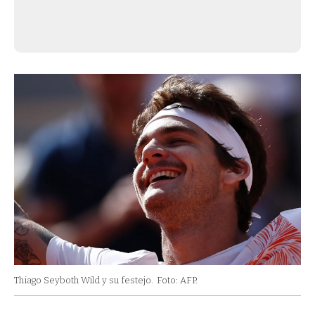
Thiago Seyboth Wild y su festejo.
Foto: AFP.