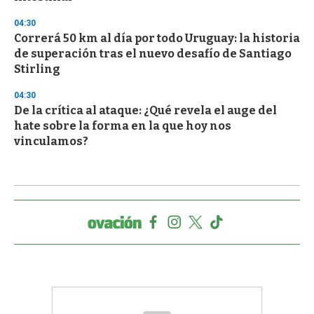
04:30
Correrá 50 km al día por todo Uruguay: la historia
de superación tras el nuevo desafío de Santiago
Stirling
04:30
De la crítica al ataque: ¿Qué revela el auge del
hate sobre la forma en la que hoy nos
vinculamos?