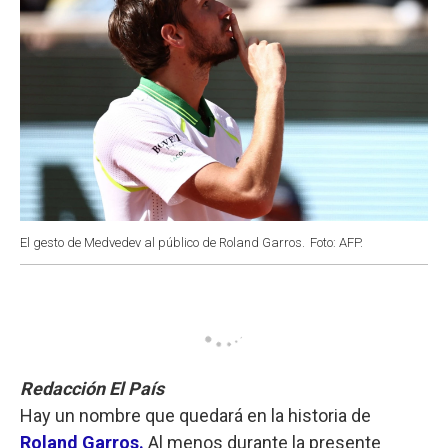
El gesto de Medvedev al público de Roland Garros.
Foto: AFP.
Redacción El País
Hay un nombre que quedará en la historia de
Roland Garros.
Al menos durante la presente