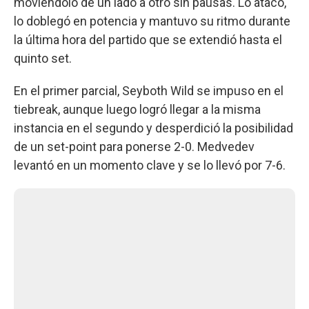
moviéndolo de un lado a otro sin pausas. Lo atacó,
lo doblegó en potencia y mantuvo su ritmo durante
la última hora del partido que se extendió hasta el
quinto set.
En el primer parcial, Seyboth Wild se impuso en el
tiebreak, aunque luego logró llegar a la misma
instancia en el segundo y desperdició la posibilidad
de un set-point para ponerse 2-0. Medvedev
levantó en un momento clave y se lo llevó por 7-6.