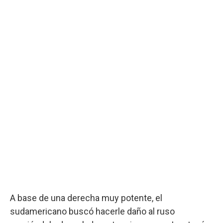
A base de una derecha muy potente, el
sudamericano buscó hacerle daño al ruso