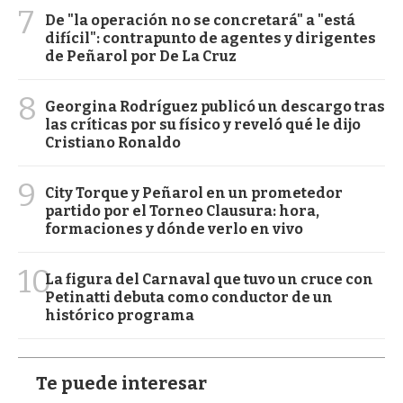
7
De "la operación no se concretará" a "está
difícil": contrapunto de agentes y dirigentes
de Peñarol por De La Cruz
8
Georgina Rodríguez publicó un descargo tras
las críticas por su físico y reveló qué le dijo
Cristiano Ronaldo
9
City Torque y Peñarol en un prometedor
partido por el Torneo Clausura: hora,
formaciones y dónde verlo en vivo
10
La figura del Carnaval que tuvo un cruce con
Petinatti debuta como conductor de un
histórico programa
Te puede interesar