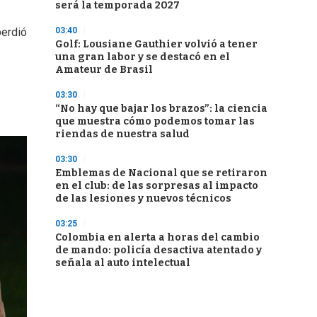
será la temporada 2027
03:40
perdió
Golf: Lousiane Gauthier volvió a tener
una gran labor y se destacó en el
Amateur de Brasil
03:30
“No hay que bajar los brazos”: la ciencia
que muestra cómo podemos tomar las
riendas de nuestra salud
03:30
Emblemas de Nacional que se retiraron
en el club: de las sorpresas al impacto
de las lesiones y nuevos técnicos
03:25
Colombia en alerta a horas del cambio
de mando: policía desactiva atentado y
señala al auto intelectual