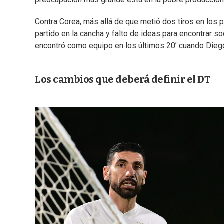
Contra Corea, más allá de que metió dos tiros en los p
partido en la cancha y falto de ideas para encontrar so
encontró como equipo en los últimos 20’ cuando Dieg
Los cambios que deberá definir el DT