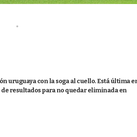
ón uruguaya con la soga al cuello. Está última en
 de resultados para no quedar eliminada en