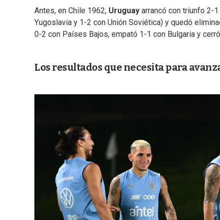
Antes, en Chile 1962,
Uruguay
arrancó con triunfo 2-
Yugoslavia y 1-2 con Unión Soviética) y quedó eliminad
0-2 con Países Bajos, empató 1-1 con Bulgaria y cerró
Los resultados que necesita para avanza