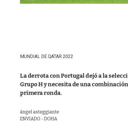
MUNDIAL DE QATAR 2022
La derrota con Portugal dejó a la selecci
Grupo H y necesita de una combinación
primera ronda.
ángel asteggiante
ENVIADO - DOHA