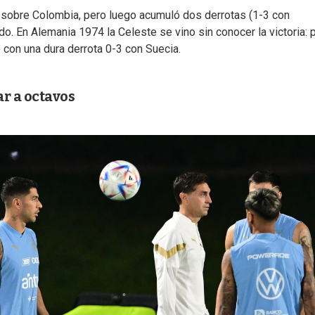
1 sobre Colombia, pero luego acumuló dos derrotas (1-3 con
o. En Alemania 1974 la Celeste se vino sin conocer la victoria: 
 con una dura derrota 0-3 con Suecia.
r a octavos