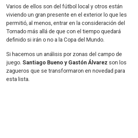
Varios de ellos son del fútbol local y otros están
viviendo un gran presente en el exterior lo que les
permitió, al menos, entrar en la consideración del
Tornado más allá de que con el tiempo quedará
definido si irán o no a la Copa del Mundo.
Si hacemos un análisis por zonas del campo de
juego.
Santiago Bueno y Gastón Álvarez
son los
zagueros que se transformaron en novedad para
esta lista.