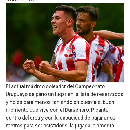
El actual máximo goleador del Campeonato
Uruguayo se ganó un lugar en la lista de reservados
y no es para menos teniendo en cuenta el buen
momento que vive con el Darsenero. Picante
dentro del área y con la capacidad de bajar unos
metros para ser asistidor si la jugada lo amerita.