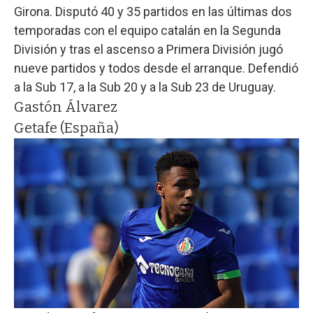
Girona. Disputó 40 y 35 partidos en las últimas dos
temporadas con el equipo catalán en la Segunda
División y tras el ascenso a Primera División jugó
nueve partidos y todos desde el arranque. Defendió
a la Sub 17, a la Sub 20 y a la Sub 23 de Uruguay.
Gastón Álvarez
Getafe (España)