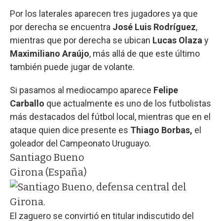
Por los laterales aparecen tres jugadores ya que
por derecha se encuentra
José Luis Rodríguez
,
mientras que por derecha se ubican
Lucas Olaza
y
Maximiliano Araújo
, más allá de que este último
también puede jugar de volante.
Si pasamos al mediocampo aparece
Felipe
Carballo
que actualmente es uno de los futbolistas
más destacados del fútbol local, mientras que en el
ataque quien dice presente es
Thiago Borbas,
el
goleador del Campeonato Uruguayo.
Santiago Bueno
Girona (España)
El zaguero se convirtió en titular indiscutido del