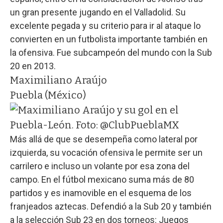
un gran presente jugando en el Valladolid. Su
excelente pegada y su criterio para ir al ataque lo
convierten en un futbolista importante también en
la ofensiva. Fue subcampeón del mundo con la Sub
20 en 2013.
Maximiliano Araújo
Puebla (México)
Más allá de que se desempeña como lateral por
izquierda, su vocación ofensiva le permite ser un
carrilero e incluso un volante por esa zona del
campo. En el fútbol mexicano suma más de 80
partidos y es inamovible en el esquema de los
franjeados aztecas. Defendió a la Sub 20 y también
a la selección Sub 23 en dos torneos: Juegos