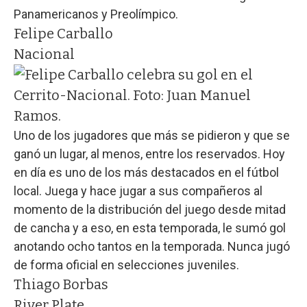
Panamericanos y Preolímpico.
Felipe Carballo
Nacional
Uno de los jugadores que más se pidieron y que se
ganó un lugar, al menos, entre los reservados. Hoy
en día es uno de los más destacados en el fútbol
local. Juega y hace jugar a sus compañeros al
momento de la distribución del juego desde mitad
de cancha y a eso, en esta temporada, le sumó gol
anotando ocho tantos en la temporada. Nunca jugó
de forma oficial en selecciones juveniles.
Thiago Borbas
River Plate