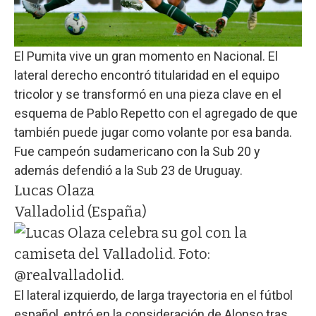
El Pumita vive un gran momento en Nacional. El
lateral derecho encontró titularidad en el equipo
tricolor y se transformó en una pieza clave en el
esquema de Pablo Repetto con el agregado de que
también puede jugar como volante por esa banda.
Fue campeón sudamericano con la Sub 20 y
además defendió a la Sub 23 de Uruguay.
Lucas Olaza
Valladolid (España)
El lateral izquierdo, de larga trayectoria en el fútbol
español, entró en la consideración de Alonso tras