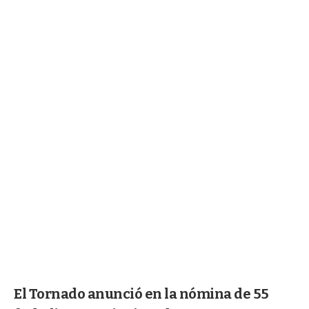
El Tornado anunció en la nómina de 55