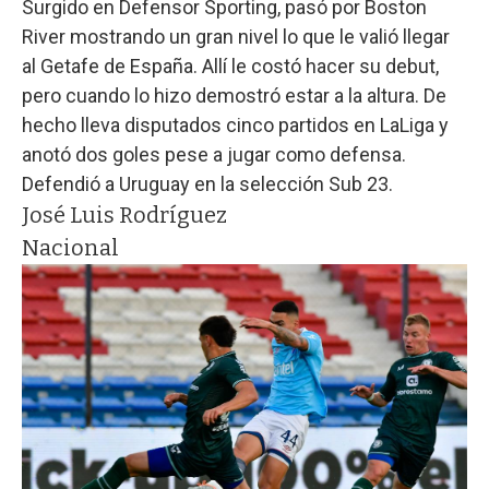
Surgido en Defensor Sporting, pasó por Boston
River mostrando un gran nivel lo que le valió llegar
al Getafe de España. Allí le costó hacer su debut,
pero cuando lo hizo demostró estar a la altura. De
hecho lleva disputados cinco partidos en LaLiga y
anotó dos goles pese a jugar como defensa.
Defendió a Uruguay en la selección Sub 23.
José Luis Rodríguez
Nacional