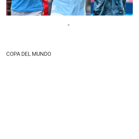
COPA DEL MUNDO