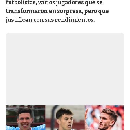
futbolistas, varios jugadores que se
transformaron en sorpresa, pero que
justifican con sus rendimientos.