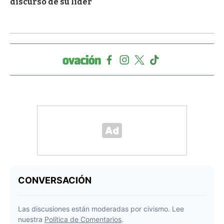
discurso de su líder