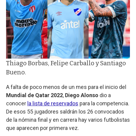
Thiago Borbas, Felipe Carballo y Santiago
Bueno.
A falta de poco menos de un mes para el inicio del
Mundial de Qatar 2022
,
Diego Alonso
dio a
conocer
la lista de reservados
para la competencia.
De esos 55 jugadores saldrán los 26 convocados
de la nómina final y en carrera hay varios futbolistas
que aparecen por primera vez.