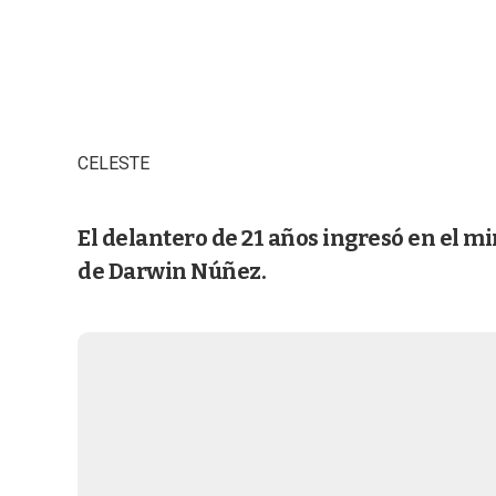
CELESTE
El delantero de 21 años ingresó en el m
de Darwin Núñez.