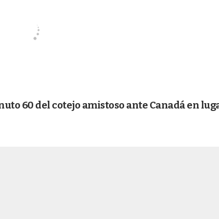
inuto 60 del cotejo amistoso ante Canadá en lug