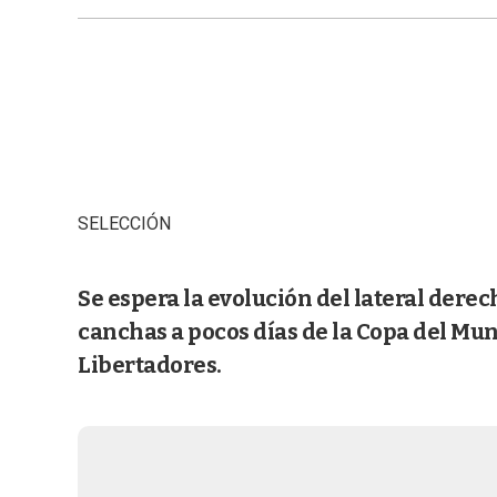
SELECCIÓN
Se espera la evolución del lateral derec
canchas a pocos días de la Copa del Mund
Libertadores.