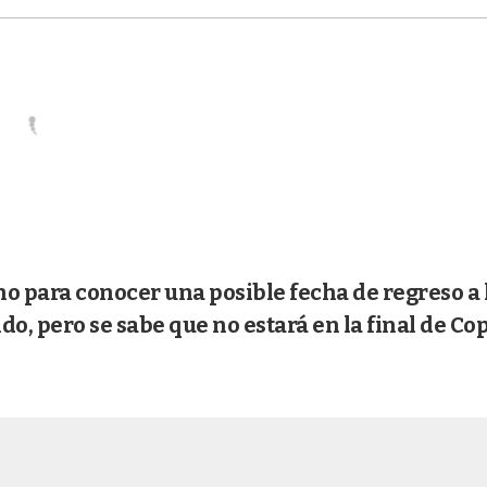
ho para conocer una posible fecha de regreso a 
o, pero se sabe que no estará en la final de Co