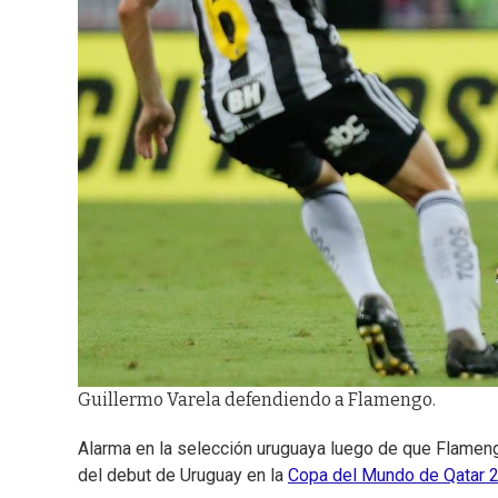
Guillermo Varela defendiendo a Flamengo.
Alarma en la selección uruguaya luego de que Flamen
del debut de Uruguay en la
Copa del Mundo de Qatar 