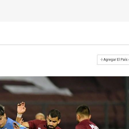
+
Agregar El País