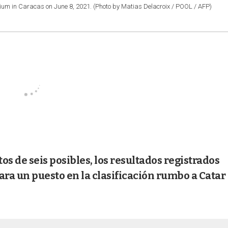
um in Caracas on June 8, 2021. (Photo by Matias Delacroix / POOL / AFP)
s de seis posibles, los resultados registrados
ara un puesto en la clasificación rumbo a Catar