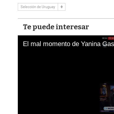
Selección de Uruguay
Te puede interesar