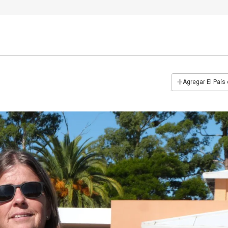
+
Agregar El País