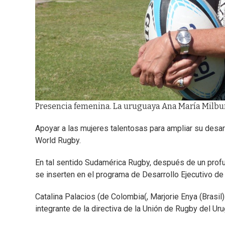
Presencia femenina. La uruguaya Ana María Milbu
Apoyar a las mujeres talentosas para ampliar su desar
World Rugby.
En tal sentido Sudamérica Rugby, después de un profu
se inserten en el programa de Desarrollo Ejecutivo de
Catalina Palacios (de Colombia(, Marjorie Enya (Bras
integrante de la directiva de la Unión de Rugby del Ur