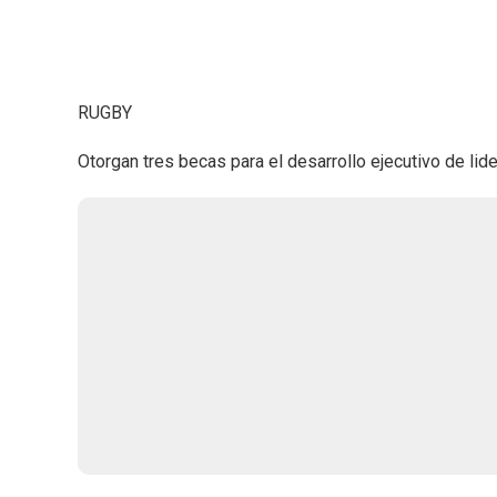
RUGBY
Otorgan tres becas para el desarrollo ejecutivo de lid