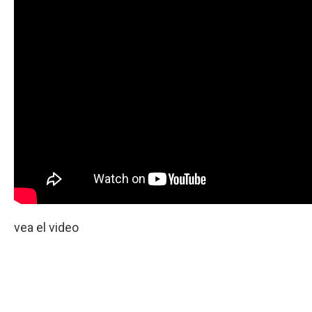
vea el video