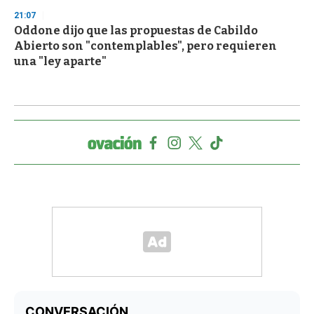
21:07
Oddone dijo que las propuestas de Cabildo
Abierto son "contemplables", pero requieren
una "ley aparte"