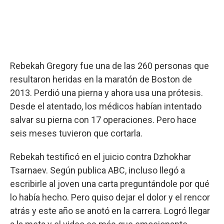
Rebekah Gregory fue una de las 260 personas que
resultaron heridas en la maratón de Boston de
2013. Perdió una pierna y ahora usa una prótesis.
Desde el atentado, los médicos habían intentado
salvar su pierna con 17 operaciones. Pero hace
seis meses tuvieron que cortarla.
Rebekah testificó en el juicio contra Dzhokhar
Tsarnaev. Según publica ABC, incluso llegó a
escribirle al joven una carta preguntándole por qué
lo había hecho. Pero quiso dejar el dolor y el rencor
atrás y este año se anotó en la carrera. Logró llegar