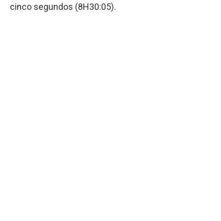
cinco segundos (8H30:05).