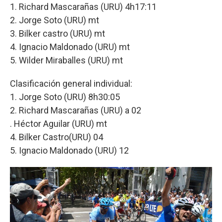
1. Richard Mascarañas (URU) 4h17:11
2. Jorge Soto (URU) mt
3. Bilker castro (URU) mt
4. Ignacio Maldonado (URU) mt
5. Wilder Miraballes (URU) mt
Clasificación general individual:
1. Jorge Soto (URU) 8h30:05
2. Richard Mascarañas (URU) a 02
. Héctor Aguilar (URU) mt
4. Bilker Castro(URU) 04
5. Ignacio Maldonado (URU) 12