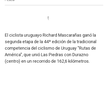
El ciclista uruguayo Richard Mascarañas ganó la
segunda etapa de la 44ª edición de la tradicional
competencia del ciclismo de Uruguay "Rutas de
América", que unió Las Piedras con Durazno
(centro) en un recorrido de 162,6 kilómetros.