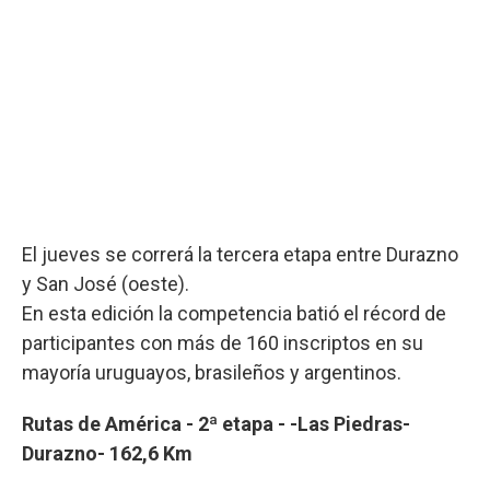
El jueves se correrá la tercera etapa entre Durazno
y San José (oeste).
En esta edición la competencia batió el récord de
participantes con más de 160 inscriptos en su
mayoría uruguayos, brasileños y argentinos.
Rutas de América - 2ª etapa - -Las Piedras-
Durazno- 162,6 Km