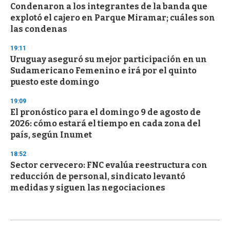
Condenaron a los integrantes de la banda que
explotó el cajero en Parque Miramar; cuáles son
las condenas
19:11
Uruguay aseguró su mejor participación en un
Sudamericano Femenino e irá por el quinto
puesto este domingo
19:09
El pronóstico para el domingo 9 de agosto de
2026: cómo estará el tiempo en cada zona del
país, según Inumet
18:52
Sector cervecero: FNC evalúa reestructura con
reducción de personal, sindicato levantó
medidas y siguen las negociaciones