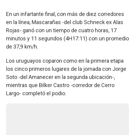
En un infartante final, con más de diez corredores
en la línea, Mascarañas -del club Schneck ex Alas
Rojas- ganó con un tiempo de cuatro horas, 17
minutos y 11 segundos (4H17:11) con un promedio
de 37,9 km/h.
Los uruguayos coparon como en la primera etapa
los cinco primeros lugares de la jornada con Jorge
Soto -del Amanecer en la segunda ubicación-,
mientras que Bilker Castro -corredor de Cerro
Largo- completó el podio.