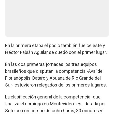
En la primera etapa el podio también fue celeste y
Héctor Fabián Aguilar se quedó con el primer lugar.
En las dos primeras jornadas los tres equipos
brasileños que disputan la competencia -Avaí de
Florianópolis, Dataro y Apuana de Rio Grande del
Sur- estuvieron relegados de los primeros lugares.
La clasificación general de la competencia -que
finaliza el domingo en Montevideo- es liderada por
Soto con un tiempo de ocho horas, 30 minutos y