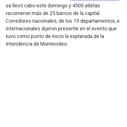
se llevó cabo este domingo y 4500 atletas
recorrieron más de 25 barrios de la capital.
Corredores nacionales, de los 19 departamentos, e
internacionales dijeron presente en el evento que
tuvo como punto de inicio la explanada de la
Intendencia de Montevideo.