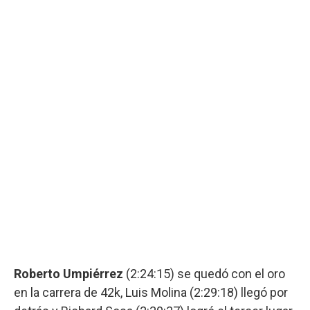
Roberto Umpiérrez
(2:24:15) se quedó con el oro
en la carrera de 42k, Luis Molina (2:29:18) llegó por