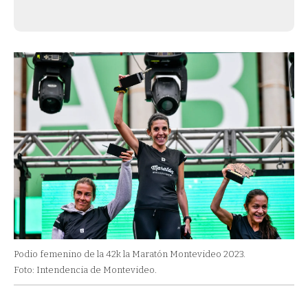
Podio femenino de la 42k la Maratón Montevideo 2023.
Foto: Intendencia de Montevideo.