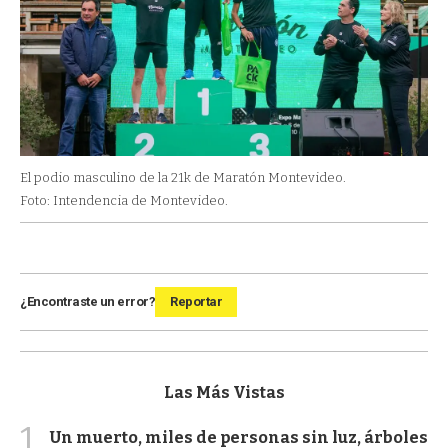
El podio masculino de la 21k de Maratón Montevideo.
Foto: Intendencia de Montevideo.
¿Encontraste un error?
Reportar
Las Más Vistas
1
Un muerto, miles de personas sin luz, árboles