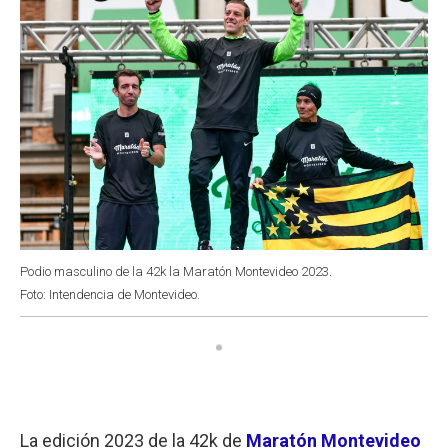
Podio masculino de la 42k la Maratón Montevideo 2023.
Foto: Intendencia de Montevideo.
La edición 2023 de la 42k de
Maratón Montevideo