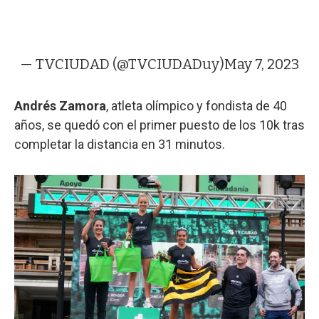
— TVCIUDAD (@TVCIUDADuy)
May 7, 2023
Andrés Zamora
, atleta olímpico y fondista de 40
años, se quedó con el primer puesto de los 10k tras
completar la distancia en 31 minutos.