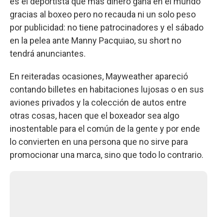
es el deportista que más dinero gana en el mundo
gracias al boxeo pero no recauda ni un solo peso
por publicidad: no tiene patrocinadores y el sábado
en la pelea ante Manny Pacquiao, su short no
tendrá anunciantes.
En reiteradas ocasiones, Mayweather apareció
contando billetes en habitaciones lujosas o en sus
aviones privados y la colección de autos entre
otras cosas, hacen que el boxeador sea algo
inostentable para el común de la gente y por ende
lo convierten en una persona que no sirve para
promocionar una marca, sino que todo lo contrario.