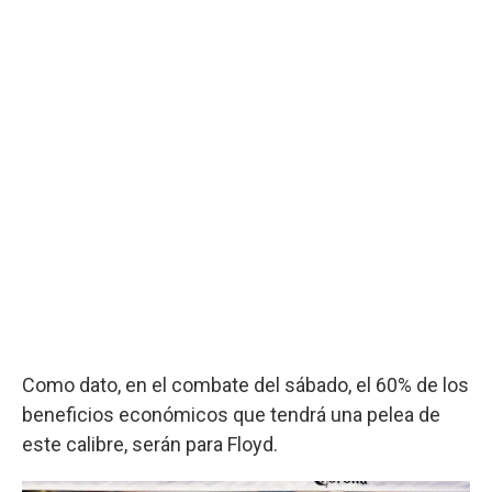
Como dato, en el combate del sábado, el 60% de los
beneficios económicos que tendrá una pelea de
este calibre, serán para Floyd.