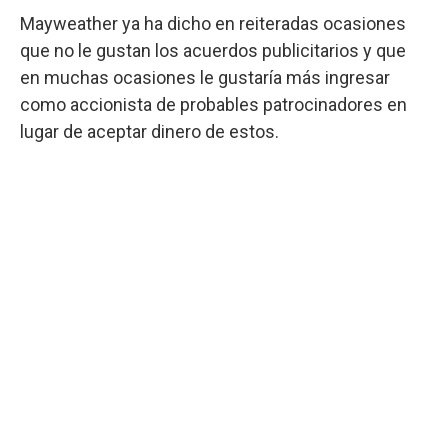
Mayweather ya ha dicho en reiteradas ocasiones
que no le gustan los acuerdos publicitarios y que
en muchas ocasiones le gustaría más ingresar
como accionista de probables patrocinadores en
lugar de aceptar dinero de estos.