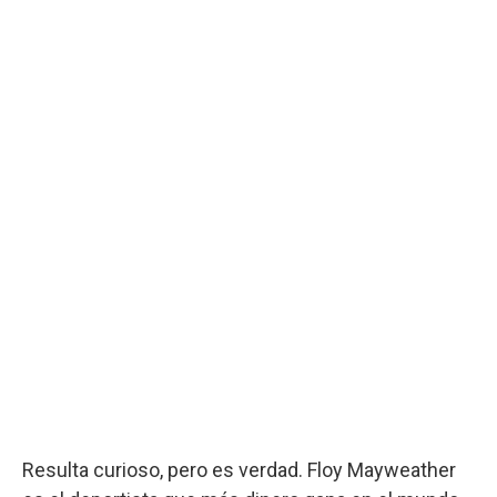
Resulta curioso, pero es verdad. Floy Mayweather