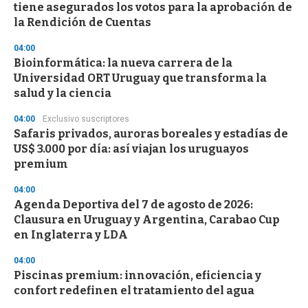
tiene asegurados los votos para la aprobación de
la Rendición de Cuentas
04:00
Bioinformática: la nueva carrera de la
Universidad ORT Uruguay que transforma la
salud y la ciencia
04:00
Exclusivo suscriptores
Safaris privados, auroras boreales y estadías de
US$ 3.000 por día: así viajan los uruguayos
premium
04:00
Agenda Deportiva del 7 de agosto de 2026:
Clausura en Uruguay y Argentina, Carabao Cup
en Inglaterra y LDA
04:00
Piscinas premium: innovación, eficiencia y
confort redefinen el tratamiento del agua