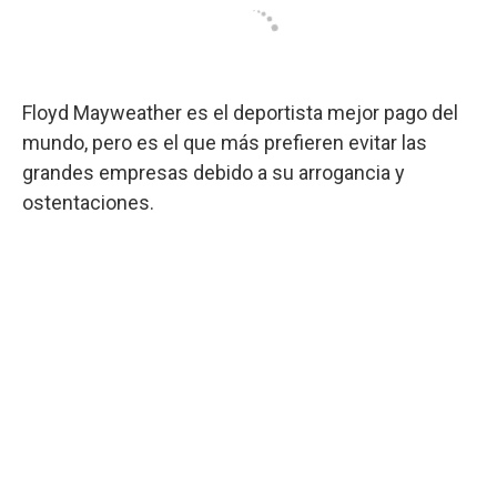
Floyd Mayweather es el deportista mejor pago del
mundo, pero es el que más prefieren evitar las
grandes empresas debido a su arrogancia y
ostentaciones.