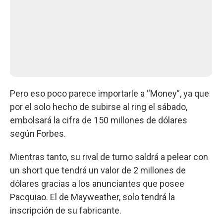
Pero eso poco parece importarle a “Money”, ya que
por el solo hecho de subirse al ring el sábado,
embolsará la cifra de 150 millones de dólares
según Forbes.
Mientras tanto, su rival de turno saldrá a pelear con
un short que tendrá un valor de 2 millones de
dólares gracias a los anunciantes que posee
Pacquiao. El de Mayweather, solo tendrá la
inscripción de su fabricante.