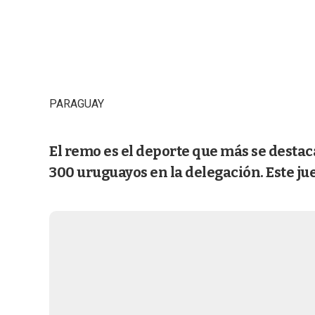
PARAGUAY
El remo es el deporte que más se destac
300 uruguayos en la delegación. Este ju