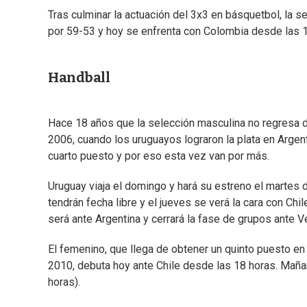
Tras culminar la actuación del 3x3 en básquetbol, la s
por 59-53 y hoy se enfrenta con Colombia desde las 
Handball
Hace 18 años que la selección masculina no regresa d
2006, cuando los uruguayos lograron la plata en Argen
cuarto puesto y por eso esta vez van por más.
Uruguay viaja el domingo y hará su estreno el martes 
tendrán fecha libre y el jueves se verá la cara con Chil
será ante Argentina y cerrará la fase de grupos ante 
El femenino, que llega de obtener un quinto puesto 
2010, debuta hoy ante Chile desde las 18 horas. Mañan
horas).