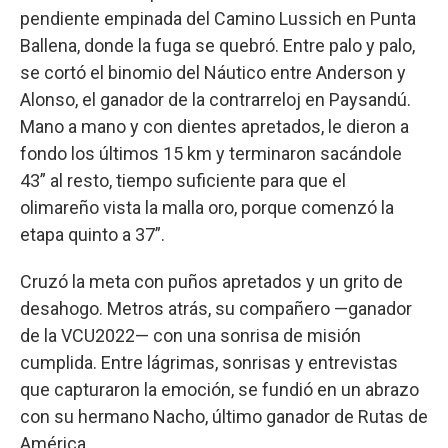
pendiente empinada del Camino Lussich en Punta
Ballena, donde la fuga se quebró. Entre palo y palo,
se cortó el binomio del Náutico entre Anderson y
Alonso, el ganador de la contrarreloj en Paysandú.
Mano a mano y con dientes apretados, le dieron a
fondo los últimos 15 km y terminaron sacándole
43” al resto, tiempo suficiente para que el
olimareño vista la malla oro, porque comenzó la
etapa quinto a 37”.
Cruzó la meta con puños apretados y un grito de
desahogo. Metros atrás, su compañero —ganador
de la VCU2022— con una sonrisa de misión
cumplida. Entre lágrimas, sonrisas y entrevistas
que capturaron la emoción, se fundió en un abrazo
con su hermano Nacho, último ganador de Rutas de
América.