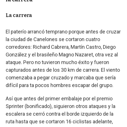
La carrera
El paterío arrancó temprano porque antes de cruzar
la ciudad de Canelones se cortaron cuatro
corredores: Richard Cabrera, Martín Castro, Diego
González y el brasileño Magno Nazaret, otra vez al
ataque. Pero no tuvieron mucho éxito y fueron
capturados antes de los 30 km de carrera. El viento
comenzaba a pegar cruzado y marcaba que sería
difícil para ta pocos hombres escapar del grupo.
Así que antes del primer embalaje por el premio
Sprinter (bonificado), siguieron otros ataques y la
escalera se cerró contra el borde izquierdo de la
ruta hasta que se cortaron 16 ciclistas adelante,