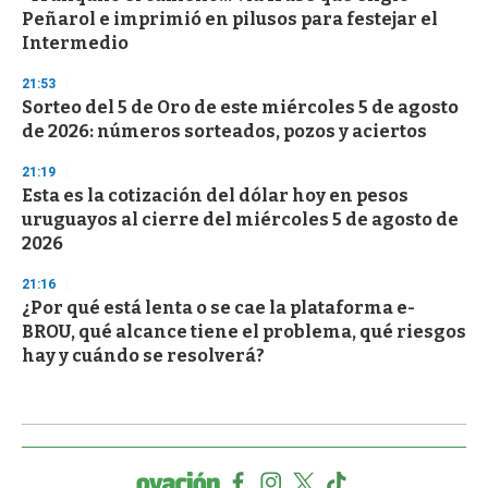
Peñarol e imprimió en pilusos para festejar el
Intermedio
21:53
Sorteo del 5 de Oro de este miércoles 5 de agosto
de 2026: números sorteados, pozos y aciertos
21:19
Esta es la cotización del dólar hoy en pesos
uruguayos al cierre del miércoles 5 de agosto de
2026
21:16
¿Por qué está lenta o se cae la plataforma e-
BROU, qué alcance tiene el problema, qué riesgos
hay y cuándo se resolverá?