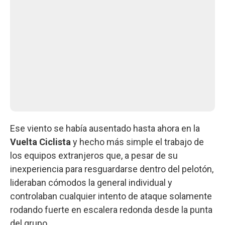
Ese viento se había ausentado hasta ahora en la
Vuelta Ciclista
y hecho más simple el trabajo de
los equipos extranjeros que, a pesar de su
inexperiencia para resguardarse dentro del pelotón,
lideraban cómodos la general individual y
controlaban cualquier intento de ataque solamente
rodando fuerte en escalera redonda desde la punta
del grupo.