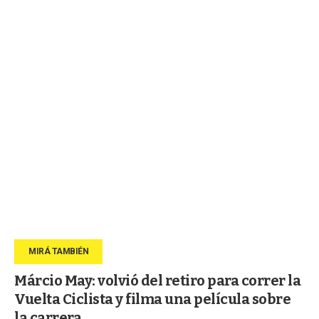
Márcio May: volvió del retiro para correr la
Vuelta Ciclista y filma una película sobre
la carrera