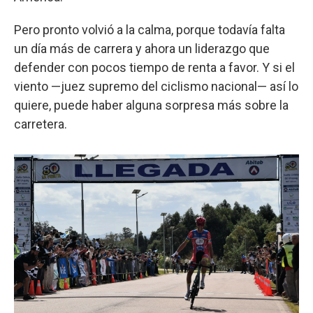
Pero pronto volvió a la calma, porque todavía falta
un día más de carrera y ahora un liderazgo que
defender con pocos tiempo de renta a favor. Y si el
viento —juez supremo del ciclismo nacional— así lo
quiere, puede haber alguna sorpresa más sobre la
carretera.