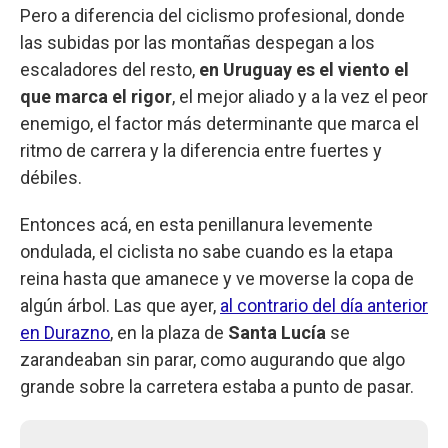
Pero a diferencia del ciclismo profesional, donde
las subidas por las montañas despegan a los
escaladores del resto,
en Uruguay es el viento el
que marca el rigor
, el mejor aliado y a la vez el peor
enemigo, el factor más determinante que marca el
ritmo de carrera y la diferencia entre fuertes y
débiles.
Entonces acá, en esta penillanura levemente
ondulada, el ciclista no sabe cuando es la etapa
reina hasta que amanece y ve moverse la copa de
algún árbol. Las que ayer,
al contrario del día anterior
en Durazno
, en la plaza de
Santa Lucía
se
zarandeaban sin parar, como augurando que algo
grande sobre la carretera estaba a punto de pasar.