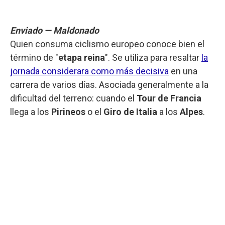
Enviado — Maldonado
Quien consuma ciclismo europeo conoce bien el
término de "
etapa reina
". Se utiliza para resaltar
la
jornada considerara como más decisiva
en una
carrera de varios días. Asociada generalmente a la
dificultad del terreno: cuando el
Tour de Francia
llega a los
Pirineos
o el
Giro de Italia
a los
Alpes
.