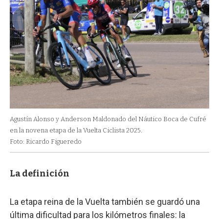
Agustín Alonso y Anderson Maldonado del Náutico Boca de Cufré
en la novena etapa de la Vuelta Ciclista 2025.
Foto: Ricardo Figueredo
La definición
La etapa reina de la Vuelta también se guardó una
última dificultad para los kilómetros finales: la