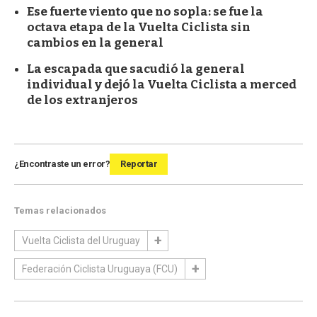
Ese fuerte viento que no sopla: se fue la
octava etapa de la Vuelta Ciclista sin
cambios en la general
La escapada que sacudió la general
individual y dejó la Vuelta Ciclista a merced
de los extranjeros
¿Encontraste un error?
Reportar
Temas relacionados
Vuelta Ciclista del Uruguay
Federación Ciclista Uruguaya (FCU)