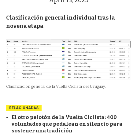
April 19, 2025
Clasificación general individual tras la
novena etapa
Clasificación general de la Vuelta Ciclista del Uruguay.
RELACIONADAS
El otro pelotón de la Vuelta Ciclista: 400
voluntades que pedalean en silencio para
sostener una tradición