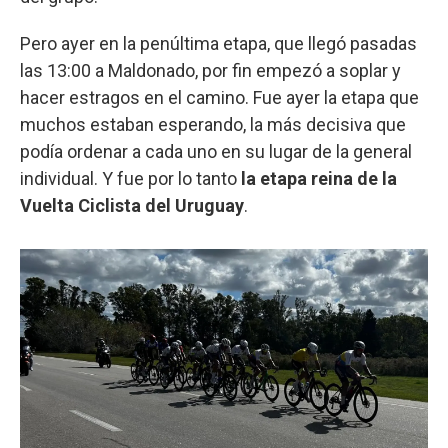
Pero ayer en la penúltima etapa, que llegó pasadas
las 13:00 a Maldonado, por fin empezó a soplar y
hacer estragos en el camino. Fue ayer la etapa que
muchos estaban esperando, la más decisiva que
podía ordenar a cada uno en su lugar de la general
individual. Y fue por lo tanto
la etapa reina de la
Vuelta Ciclista del Uruguay
.