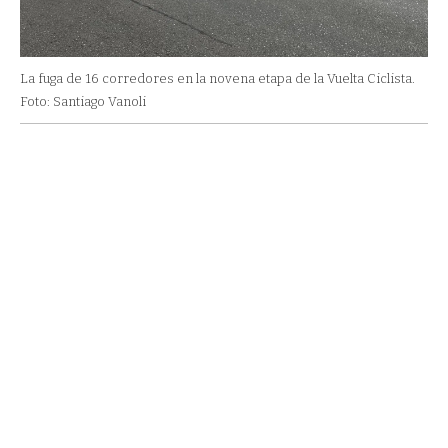
La fuga de 16 corredores en la novena etapa de la Vuelta Ciclista.
Foto: Santiago Vanoli