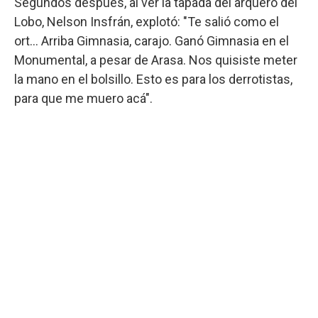
Segundos después, al ver la tapada del arquero del
Lobo, Nelson Insfrán, explotó: "Te salió como el
ort... Arriba Gimnasia, carajo. Ganó Gimnasia en el
Monumental, a pesar de Arasa. Nos quisiste meter
la mano en el bolsillo. Esto es para los derrotistas,
para que me muero acá".