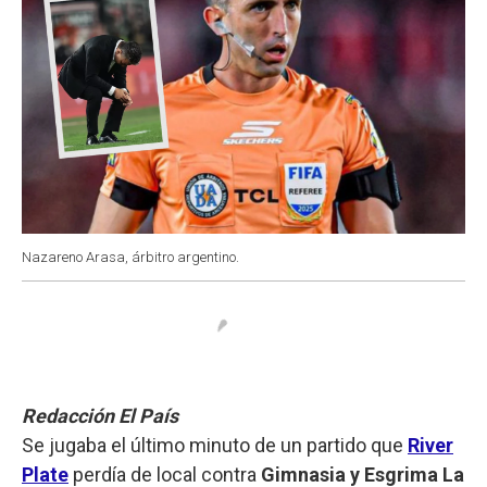
Nazareno Arasa, árbitro argentino.
Redacción El País
Se jugaba el último minuto de un partido que
River
Plate
perdía de local contra
Gimnasia y Esgrima La