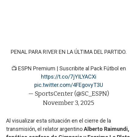
PENAL PARA RIVER EN LA ÚLTIMA DEL PARTIDO.
📺 ESPN Premium | Suscribite al Pack Fútbol en
https://t.co/7jYILYACXi
pic.twitter.com/4FEgovyT3U
— SportsCenter (@SC_ESPN)
November 3, 2025
Al visualizar esta situación en el cierre de la
transmisión, el relator argentino
Alberto Raimundi,