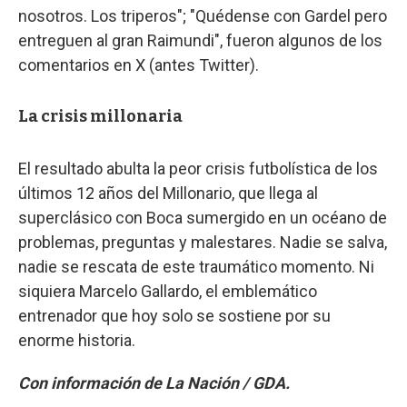
nosotros. Los triperos"; "Quédense con Gardel pero
entreguen al gran Raimundi", fueron algunos de los
comentarios en X (antes Twitter).
La crisis millonaria
El resultado abulta la peor crisis futbolística de los
últimos 12 años del Millonario, que llega al
superclásico con Boca sumergido en un océano de
problemas, preguntas y malestares. Nadie se salva,
nadie se rescata de este traumático momento. Ni
siquiera Marcelo Gallardo, el emblemático
entrenador que hoy solo se sostiene por su
enorme historia.
Con información de La Nación / GDA.