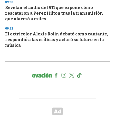
09:56
Revelan el audio del 911 que expone cómo
rescataron a Perez Hilton tras la transmisión
que alarmó a miles
09:22
El extricolor Alexis Rolín debutó como cantante,
respondió a las críticas y aclaró su futuro en la
música