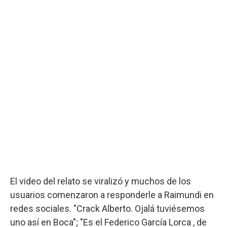
El video del relato se viralizó y muchos de los
usuarios comenzaron a responderle a Raimundi
en
redes sociales. "Crack Alberto. Ojalá tuviésemos
uno así en Boca"; "Es el Federico García Lorca , de