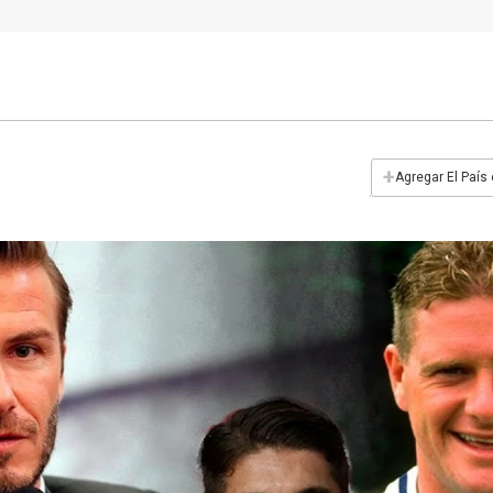
+
Agregar El País