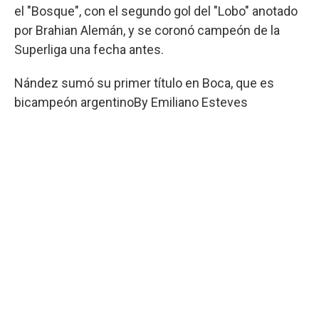
el "Bosque", con el segundo gol del "Lobo" anotado
por Brahian Alemán, y se coronó campeón de la
Superliga una fecha antes.
Nández sumó su primer título en Boca, que es
bicampeón argentino
By
Emiliano Esteves