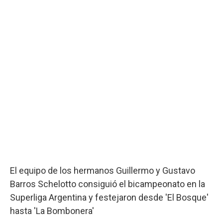
El equipo de los hermanos Guillermo y Gustavo
Barros Schelotto consiguió el bicampeonato en la
Superliga Argentina y festejaron desde 'El Bosque'
hasta 'La Bombonera'