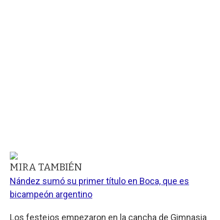
MIRA TAMBIÉN
Nández sumó su primer título en Boca, que es
bicampeón argentino
Los festejos empezaron en la cancha de Gimnasia