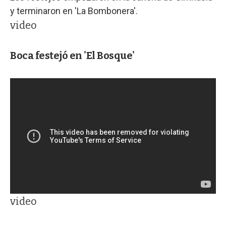
y terminaron en 'La Bombonera'.
video
Boca festejó en 'El Bosque'
video