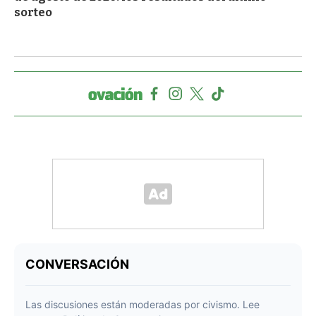
sorteo