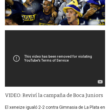
VIDEO: Reviví la campaña de Boca Juniors
El xeneize igualó 2-2 contra Gimnasia de La Plata en