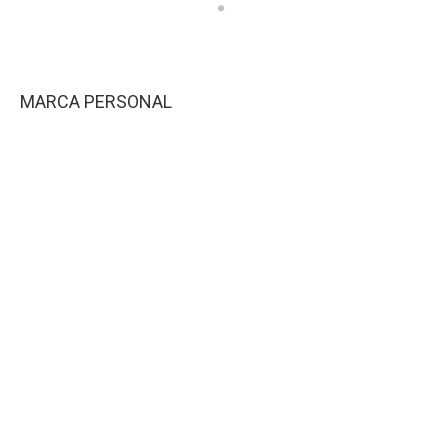
MARCA PERSONAL