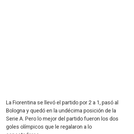
La Fiorentina se llevó el partido por 2 a 1, pasó al
Bologna y quedó en la undécima posición de la
Serie A. Pero lo mejor del partido fueron los dos
goles olímpicos que le regalaron a lo