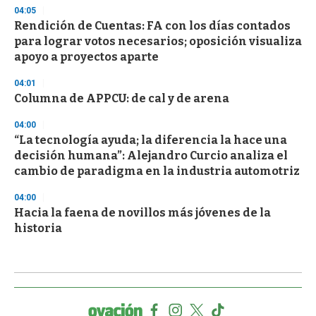
04:05
Rendición de Cuentas: FA con los días contados
para lograr votos necesarios; oposición visualiza
apoyo a proyectos aparte
04:01
Columna de APPCU: de cal y de arena
04:00
“La tecnología ayuda; la diferencia la hace una
decisión humana”: Alejandro Curcio analiza el
cambio de paradigma en la industria automotriz
04:00
Hacia la faena de novillos más jóvenes de la
historia