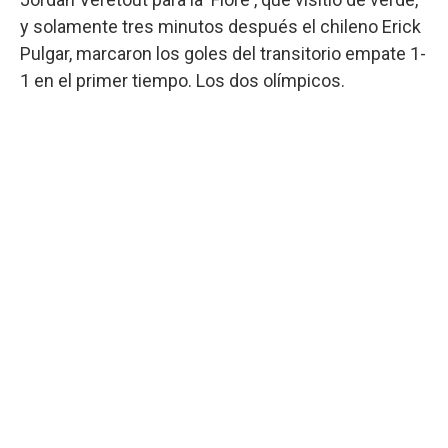
y solamente tres minutos después el chileno Erick
Pulgar, marcaron los goles del transitorio empate 1-
1 en el primer tiempo. Los dos olímpicos.