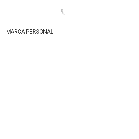
MARCA PERSONAL