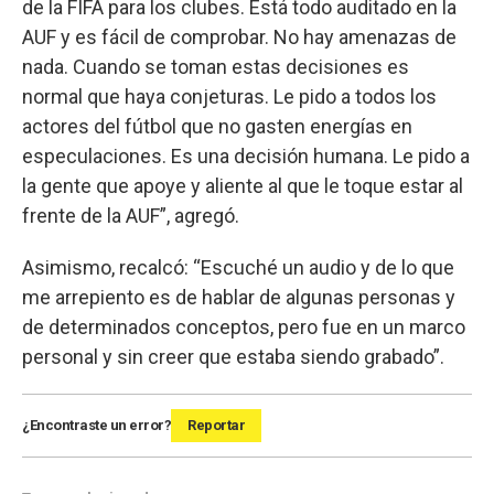
de la FIFA para los clubes. Está todo auditado en la
AUF y es fácil de comprobar. No hay amenazas de
nada. Cuando se toman estas decisiones es
normal que haya conjeturas. Le pido a todos los
actores del fútbol que no gasten energías en
especulaciones. Es una decisión humana. Le pido a
la gente que apoye y aliente al que le toque estar al
frente de la AUF”, agregó.
Asimismo, recalcó: “Escuché un audio y de lo que
me arrepiento es de hablar de algunas personas y
de determinados conceptos, pero fue en un marco
personal y sin creer que estaba siendo grabado”.
¿Encontraste un error?
Reportar