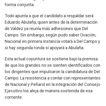
forma conjunta.
Todo apunta a que el candidato a respaldar será
Eduardo Abulafia, quien antes de la determinación
de Valdez ya reunía más adhesiones que Del
Campo. Sin embargo, según pudo saber Ovación,
Nacional en primera instancia votará a Del Campo y
si hay segunda ronda sí apoyará a Abulafia.
Esta actual coyuntura se sostiene bajo la premisa
de que los grandes no se sienten identificados con
los dirigentes que impulsaron la candidatura de Del
Campo. La resistencia a contar con representantes
de Nacional y Peñarol en la integración del Consejo
Ejecutivo los aleja de manera sostenida de esa
corriente.