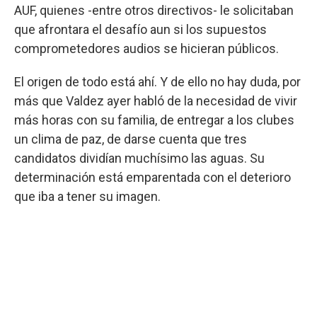
AUF, quienes -entre otros directivos- le solicitaban
que afrontara el desafío aun si los supuestos
comprometedores audios se hicieran públicos.
El origen de todo está ahí. Y de ello no hay duda, por
más que Valdez ayer habló de la necesidad de vivir
más horas con su familia, de entregar a los clubes
un clima de paz, de darse cuenta que tres
candidatos dividían muchísimo las aguas. Su
determinación está emparentada con el deterioro
que iba a tener su imagen.