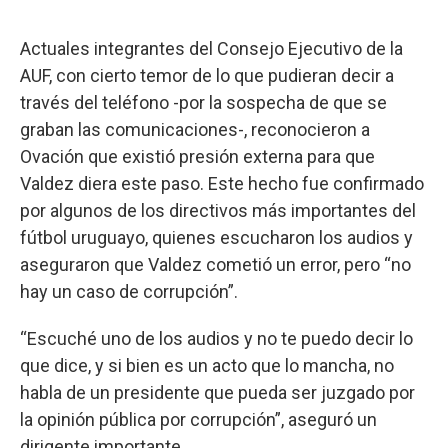
Actuales integrantes del Consejo Ejecutivo de la
AUF, con cierto temor de lo que pudieran decir a
través del teléfono -por la sospecha de que se
graban las comunicaciones-, reconocieron a
Ovación que existió presión externa para que
Valdez diera este paso. Este hecho fue confirmado
por algunos de los directivos más importantes del
fútbol uruguayo, quienes escucharon los audios y
aseguraron que Valdez cometió un error, pero “no
hay un caso de corrupción”.
“Escuché uno de los audios y no te puedo decir lo
que dice, y si bien es un acto que lo mancha, no
habla de un presidente que pueda ser juzgado por
la opinión pública por corrupción”, aseguró un
dirigente importante.