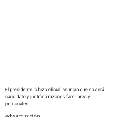
El presidente lo hizo oficial: anunció que no será
candidato y justificó razones familiares y
personales.
edward piñón