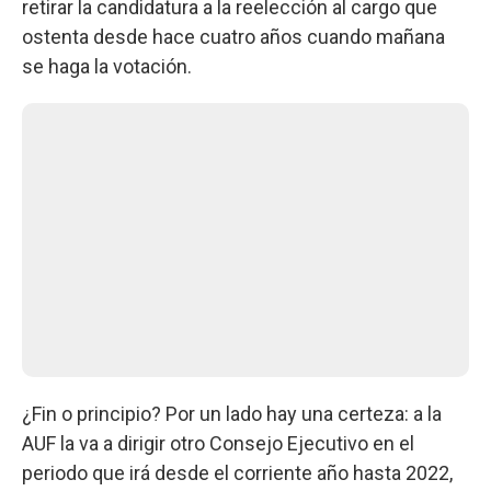
retirar la candidatura a la reelección al cargo que
ostenta desde hace cuatro años cuando mañana
se haga la votación.
¿Fin o principio? Por un lado hay una certeza: a la
AUF la va a dirigir otro Consejo Ejecutivo en el
periodo que irá desde el corriente año hasta 2022,