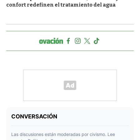
confort redefinen el tratamiento del agua