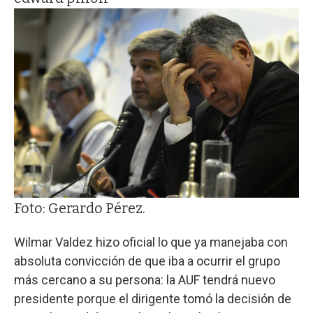
Foto: Gerardo Pérez.
Wilmar Valdez hizo oficial lo que ya manejaba con
absoluta convicción de que iba a ocurrir el grupo
más cercano a su persona: la AUF tendrá nuevo
presidente porque el dirigente tomó la decisión de