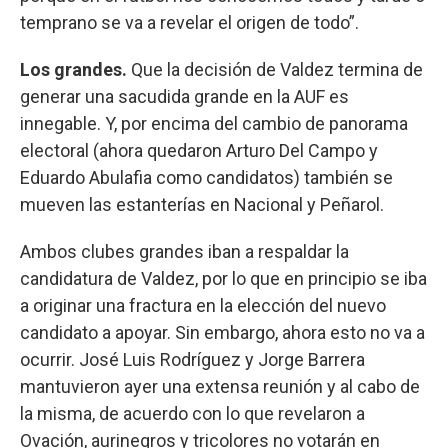
temprano se va a revelar el origen de todo”.
Los grandes.
Que la decisión de Valdez termina de
generar una sacudida grande en la AUF es
innegable. Y, por encima del cambio de panorama
electoral (ahora quedaron Arturo Del Campo y
Eduardo Abulafia como candidatos) también se
mueven las estanterías en Nacional y Peñarol.
Ambos clubes grandes iban a respaldar la
candidatura de Valdez, por lo que en principio se iba
a originar una fractura en la elección del nuevo
candidato a apoyar. Sin embargo, ahora esto no va a
ocurrir. José Luis Rodríguez y Jorge Barrera
mantuvieron ayer una extensa reunión y al cabo de
la misma, de acuerdo con lo que revelaron a
Ovación, aurinegros y tricolores no votarán en