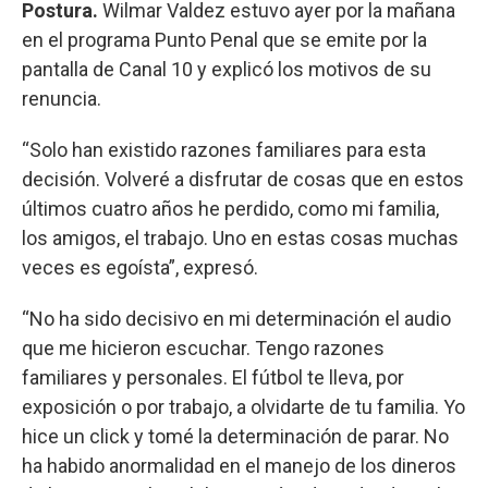
Postura.
Wilmar Valdez estuvo ayer por la mañana
en el programa Punto Penal que se emite por la
pantalla de Canal 10 y explicó los motivos de su
renuncia.
“Solo han existido razones familiares para esta
decisión. Volveré a disfrutar de cosas que en estos
últimos cuatro años he perdido, como mi familia,
los amigos, el trabajo. Uno en estas cosas muchas
veces es egoísta”, expresó.
“No ha sido decisivo en mi determinación el audio
que me hicieron escuchar. Tengo razones
familiares y personales. El fútbol te lleva, por
exposición o por trabajo, a olvidarte de tu familia. Yo
hice un click y tomé la determinación de parar. No
ha habido anormalidad en el manejo de los dineros