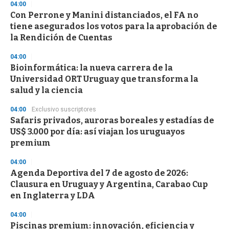
04:00
Con Perrone y Manini distanciados, el FA no
tiene asegurados los votos para la aprobación de
la Rendición de Cuentas
04:00
Bioinformática: la nueva carrera de la
Universidad ORT Uruguay que transforma la
salud y la ciencia
04:00
Exclusivo suscriptores
Safaris privados, auroras boreales y estadías de
US$ 3.000 por día: así viajan los uruguayos
premium
04:00
Agenda Deportiva del 7 de agosto de 2026:
Clausura en Uruguay y Argentina, Carabao Cup
en Inglaterra y LDA
04:00
Piscinas premium: innovación, eficiencia y