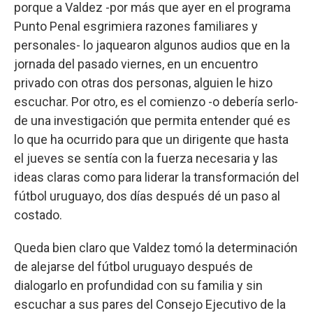
porque a Valdez -por más que ayer en el programa
Punto Penal esgrimiera razones familiares y
personales- lo jaquearon algunos audios que en la
jornada del pasado viernes, en un encuentro
privado con otras dos personas, alguien le hizo
escuchar. Por otro, es el comienzo -o debería serlo-
de una investigación que permita entender qué es
lo que ha ocurrido para que un dirigente que hasta
el jueves se sentía con la fuerza necesaria y las
ideas claras como para liderar la transformación del
fútbol uruguayo, dos días después dé un paso al
costado.
Queda bien claro que Valdez tomó la determinación
de alejarse del fútbol uruguayo después de
dialogarlo en profundidad con su familia y sin
escuchar a sus pares del Consejo Ejecutivo de la