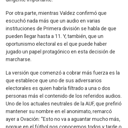
Por otra parte, mientras Valdez confirmó que
escuchó nada más que un audio en varias
instituciones de Primera división se habla de que
pueden llegar hasta a 11. Y, también, que un
oportunismo electoral es el que puede haber
jugado un papel protagónico en esta decisión de
marcharse.
La versión que comenzó a cobrar más fuerza es la
que establece que uno de sus adversarios
electorales es quien habría filtrado a una o dos
personas más el contenido de los referidos audios.
Uno de los actuales neutrales de la AUF, que prefirió
mantener su nombre en el anonimato, remarcó
ayer a Ovación: “Esto no va a aguantar mucho más,
porque en el fútbol nos conocemos todos y tarde o