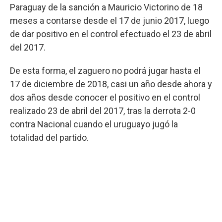
Paraguay de la sanción a Mauricio Victorino de 18
meses a contarse desde el 17 de junio 2017, luego
de dar positivo en el control efectuado el 23 de abril
del 2017.
De esta forma, el zaguero no podrá jugar hasta el
17 de diciembre de 2018, casi un año desde ahora y
dos años desde conocer el positivo en el control
realizado 23 de abril del 2017, tras la derrota 2-0
contra Nacional cuando el uruguayo jugó la
totalidad del partido.