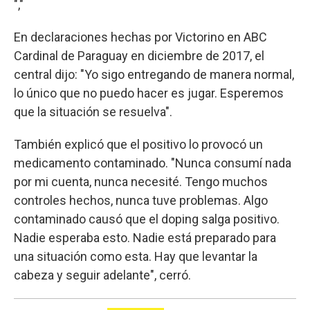
","
En declaraciones hechas por Victorino en ABC
Cardinal de Paraguay en diciembre de 2017, el
central dijo: "Yo sigo entregando de manera normal,
lo único que no puedo hacer es jugar. Esperemos
que la situación se resuelva".
También explicó que el positivo lo provocó un
medicamento contaminado. "Nunca consumí nada
por mi cuenta, nunca necesité. Tengo muchos
controles hechos, nunca tuve problemas. Algo
contaminado causó que el doping salga positivo.
Nadie esperaba esto. Nadie está preparado para
una situación como esta. Hay que levantar la
cabeza y seguir adelante", cerró.