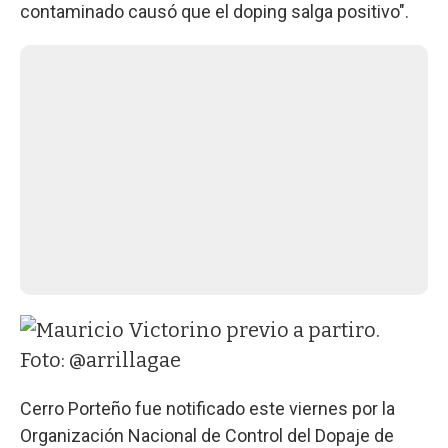
contaminado causó que el doping salga positivo".
Cerro Porteño fue notificado este viernes por la
Organización Nacional de Control del Dopaje de