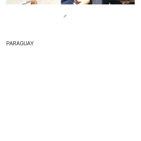
PARAGUAY