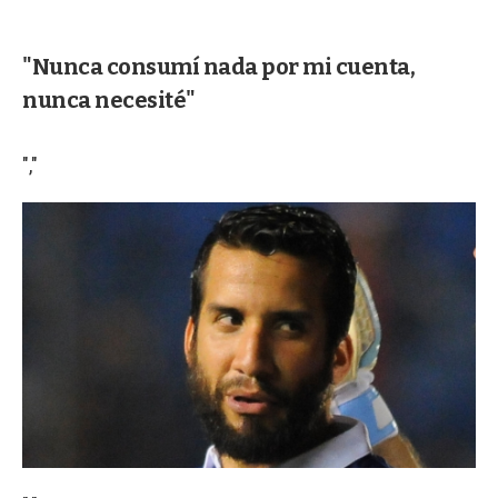
"Nunca consumí nada por mi cuenta,
nunca necesité"
","