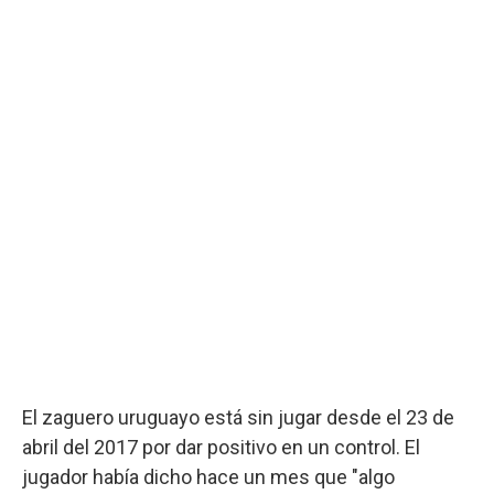
El zaguero uruguayo está sin jugar desde el 23 de
abril del 2017 por dar positivo en un control. El
jugador había dicho hace un mes que "algo