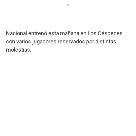
Nacional entrenó esta mañana en Los Céspedes
con varios jugadores reservados por distintas
molestias.