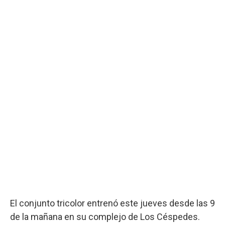
El conjunto tricolor entrenó este jueves desde las 9
de la mañana en su complejo de Los Céspedes.