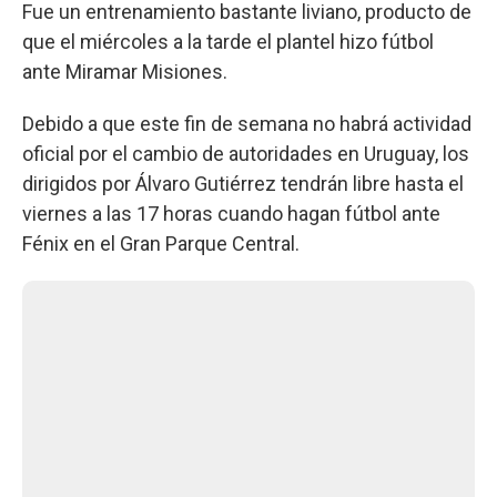
Fue un entrenamiento bastante liviano, producto de
que el miércoles a la tarde el plantel hizo fútbol
ante Miramar Misiones.
Debido a que este fin de semana no habrá actividad
oficial por el cambio de autoridades en Uruguay, los
dirigidos por Álvaro Gutiérrez tendrán libre hasta el
viernes a las 17 horas cuando hagan fútbol ante
Fénix en el Gran Parque Central.