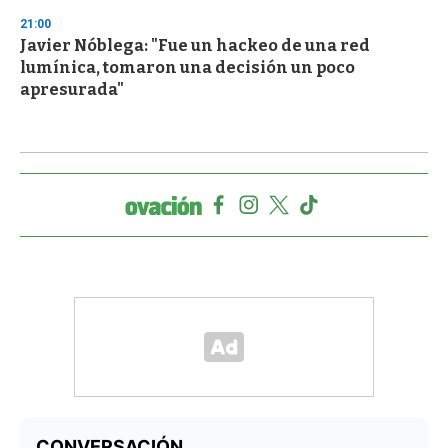
21:00
Javier Nóblega: "Fue un hackeo de una red
lumínica, tomaron una decisión un poco
apresurada"