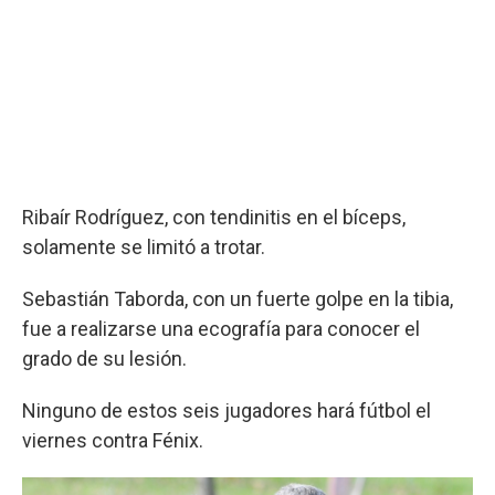
Ribaír Rodríguez, con tendinitis en el bíceps,
solamente se limitó a trotar.
Sebastián Taborda, con un fuerte golpe en la tibia,
fue a realizarse una ecografía para conocer el
grado de su lesión.
Ninguno de estos seis jugadores hará fútbol el
viernes contra Fénix.