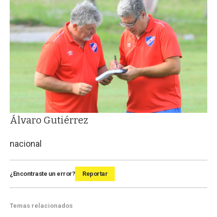
Álvaro Gutiérrez
nacional
¿Encontraste un error?
Reportar
Temas relacionados