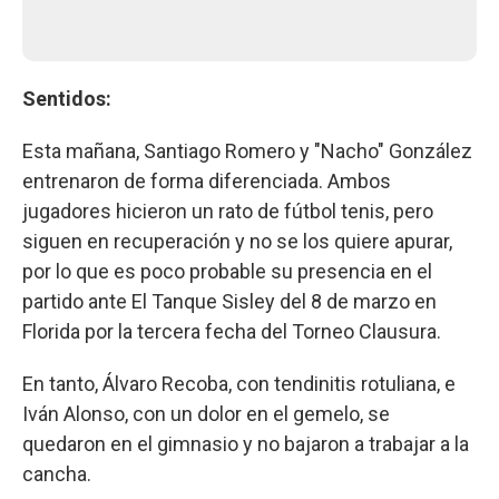
Sentidos:
Esta mañana, Santiago Romero y "Nacho" González
entrenaron de forma diferenciada. Ambos
jugadores hicieron un rato de fútbol tenis, pero
siguen en recuperación y no se los quiere apurar,
por lo que es poco probable su presencia en el
partido ante El Tanque Sisley del 8 de marzo en
Florida por la tercera fecha del Torneo Clausura.
En tanto, Álvaro Recoba, con tendinitis rotuliana, e
Iván Alonso, con un dolor en el gemelo, se
quedaron en el gimnasio y no bajaron a trabajar a la
cancha.