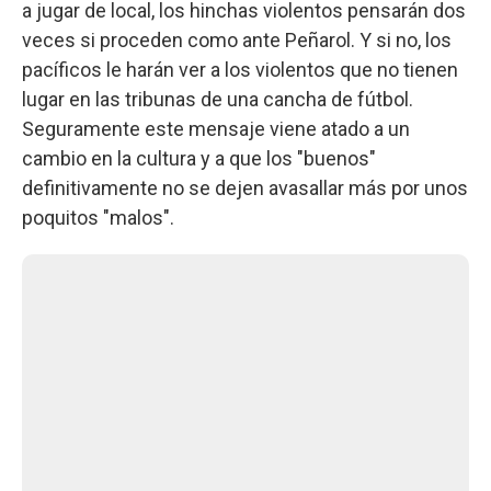
a jugar de local, los hinchas violentos pensarán dos
veces si proceden como ante Peñarol. Y si no, los
pacíficos le harán ver a los violentos que no tienen
lugar en las tribunas de una cancha de fútbol.
Seguramente este mensaje viene atado a un
cambio en la cultura y a que los "buenos"
definitivamente no se dejen avasallar más por unos
poquitos "malos".