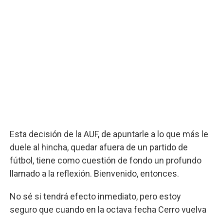
Esta decisión de la AUF, de apuntarle a lo que más le
duele al hincha, quedar afuera de un partido de
fútbol, tiene como cuestión de fondo un profundo
llamado a la reflexión. Bienvenido, entonces.
No sé si tendrá efecto inmediato, pero estoy
seguro que cuando en la octava fecha Cerro vuelva