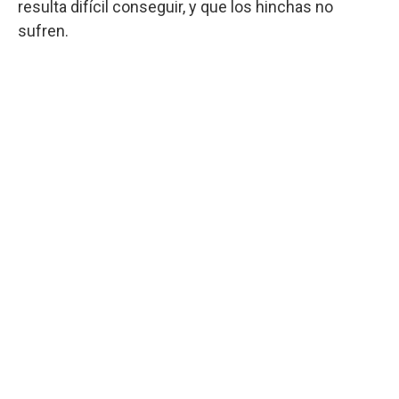
resulta difícil conseguir, y que los hinchas no
sufren.