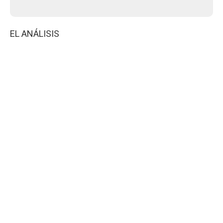
EL ANÁLISIS