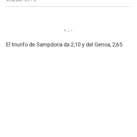
El triunfo de Sampdoria da 2,10 y del Genoa, 2,65