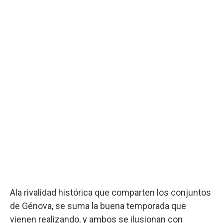
Ala rivalidad histórica que comparten los conjuntos
de Génova, se suma la buena temporada que
vienen realizando, y ambos se ilusionan con