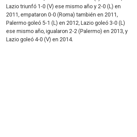
Lazio triunfó 1-0 (V) ese mismo año y 2-0 (L) en
2011, empataron 0-0 (Roma) también en 2011,
Palermo goleó 5-1 (L) en 2012, Lazio goleó 3-0 (L)
ese mismo año, igualaron 2-2 (Palermo) en 2013, y
Lazio goleó 4-0 (V) en 2014.