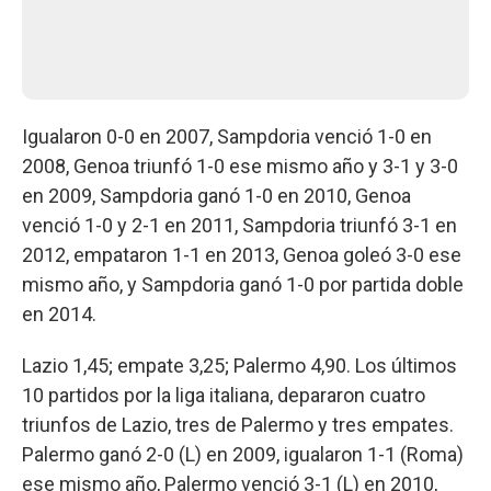
Igualaron 0-0 en 2007, Sampdoria venció 1-0 en
2008, Genoa triunfó 1-0 ese mismo año y 3-1 y 3-0
en 2009, Sampdoria ganó 1-0 en 2010, Genoa
venció 1-0 y 2-1 en 2011, Sampdoria triunfó 3-1 en
2012, empataron 1-1 en 2013, Genoa goleó 3-0 ese
mismo año, y Sampdoria ganó 1-0 por partida doble
en 2014.
Lazio 1,45; empate 3,25; Palermo 4,90. Los últimos
10 partidos por la liga italiana, depararon cuatro
triunfos de Lazio, tres de Palermo y tres empates.
Palermo ganó 2-0 (L) en 2009, igualaron 1-1 (Roma)
ese mismo año, Palermo venció 3-1 (L) en 2010,