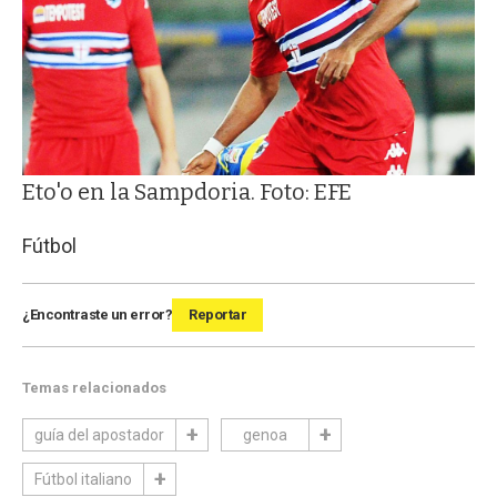
Eto'o en la Sampdoria. Foto: EFE
Fútbol
¿Encontraste un error?
Reportar
Temas relacionados
guía del apostador
genoa
Fútbol italiano