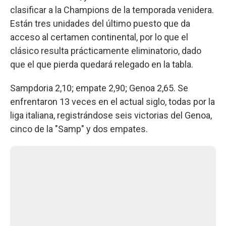
clasificar a la Champions de la temporada venidera.
Están tres unidades del último puesto que da
acceso al certamen continental, por lo que el
clásico resulta prácticamente eliminatorio, dado
que el que pierda quedará relegado en la tabla.
Sampdoria 2,10; empate 2,90; Genoa 2,65. Se
enfrentaron 13 veces en el actual siglo, todas por la
liga italiana, registrándose seis victorias del Genoa,
cinco de la "Samp" y dos empates.