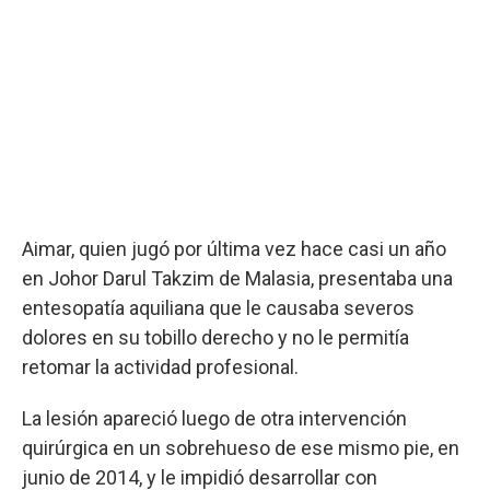
Aimar, quien jugó por última vez hace casi un año
en Johor Darul Takzim de Malasia, presentaba una
entesopatía aquiliana que le causaba severos
dolores en su tobillo derecho y no le permitía
retomar la actividad profesional.
La lesión apareció luego de otra intervención
quirúrgica en un sobrehueso de ese mismo pie, en
junio de 2014, y le impidió desarrollar con