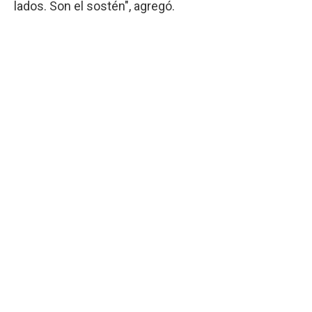
lados. Son el sostén", agregó.