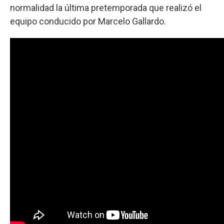
normalidad la última pretemporada que realizó el
equipo conducido por Marcelo Gallardo.