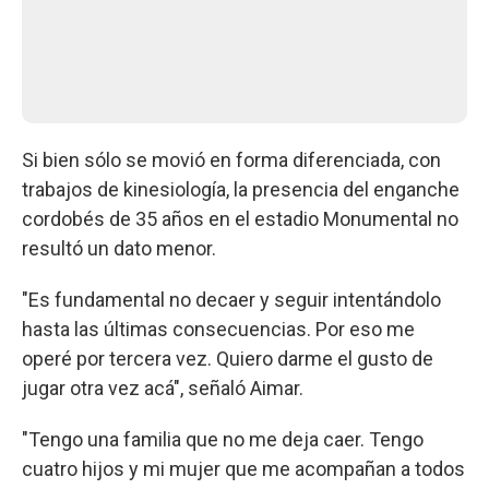
Si bien sólo se movió en forma diferenciada, con
trabajos de kinesiología, la presencia del enganche
cordobés de 35 años en el estadio Monumental no
resultó un dato menor.
"Es fundamental no decaer y seguir intentándolo
hasta las últimas consecuencias. Por eso me
operé por tercera vez. Quiero darme el gusto de
jugar otra vez acá", señaló Aimar.
"Tengo una familia que no me deja caer. Tengo
cuatro hijos y mi mujer que me acompañan a todos