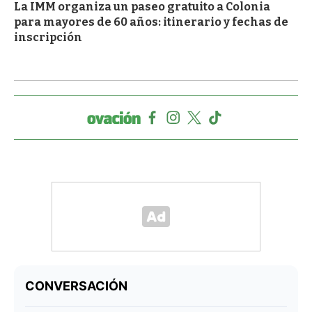
La IMM organiza un paseo gratuito a Colonia
para mayores de 60 años: itinerario y fechas de
inscripción