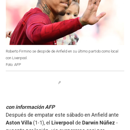
Roberto Firmino se despide de Anfield en su último partido como local
con Liverpool.
Foto: AFP
con información AFP
Después de empatar este sábado en Anfield ante
Aston Villa
(1-1), el
Liverpool
de
Darwin Núñez
-