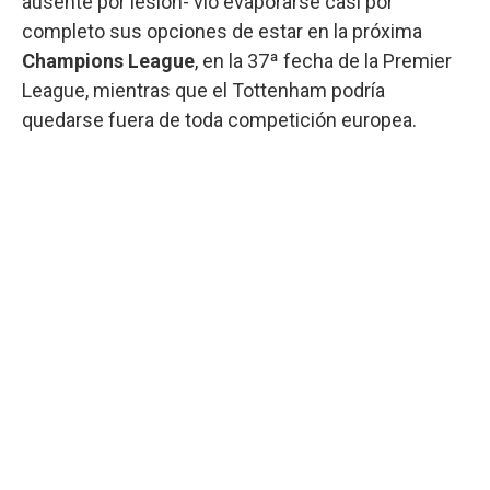
ausente por lesión- vio evaporarse casi por
completo sus opciones de estar en la próxima
Champions League
, en la 37ª fecha de la Premier
League, mientras que el Tottenham podría
quedarse fuera de toda competición europea.