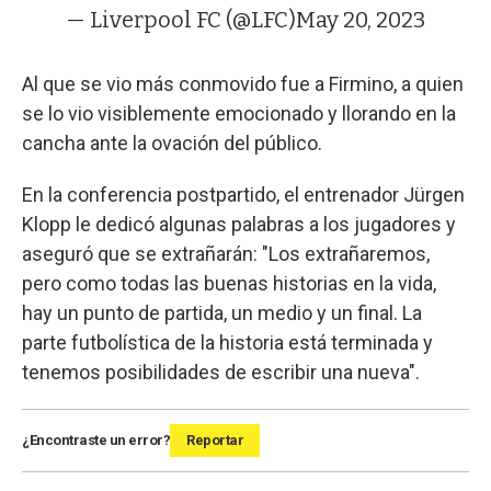
— Liverpool FC (@LFC)
May 20, 2023
Al que se vio más conmovido fue a Firmino, a quien
se lo vio visiblemente emocionado y llorando en la
cancha ante la ovación del público.
En la conferencia postpartido, el entrenador Jürgen
Klopp le dedicó algunas palabras a los jugadores y
aseguró que se extrañarán: "Los extrañaremos,
pero como todas las buenas historias en la vida,
hay un punto de partida, un medio y un final. La
parte futbolística de la historia está terminada y
tenemos posibilidades de escribir una nueva".
¿Encontraste un error?
Reportar