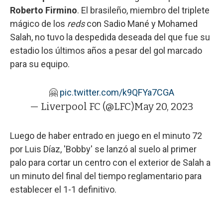
Roberto Firmino
. El brasileño, miembro del triplete
mágico de los
reds
con Sadio Mané y Mohamed
Salah, no tuvo la despedida deseada del que fue su
estadio los últimos años a pesar del gol marcado
para su equipo.
🤗
pic.twitter.com/k9QFYa7CGA
— Liverpool FC (@LFC)
May 20, 2023
Luego de haber entrado en juego en el minuto 72
por Luis Díaz, 'Bobby' se lanzó al suelo al primer
palo para cortar un centro con el exterior de Salah a
un minuto del final del tiempo reglamentario para
establecer el 1-1 definitivo.