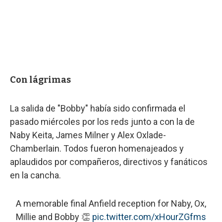
Con lágrimas
La salida de "Bobby" había sido confirmada el
pasado miércoles por los reds junto a con la de
Naby Keita, James Milner y Alex Oxlade-
Chamberlain. Todos fueron homenajeados y
aplaudidos por compañeros, directivos y fanáticos
en la cancha.
A memorable final Anfield reception for Naby, Ox,
Millie and Bobby 👏
pic.twitter.com/xHourZGfms