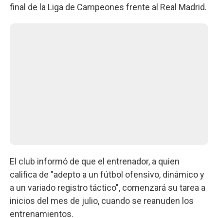
final de la Liga de Campeones frente al Real Madrid.
El club informó de que el entrenador, a quien
califica de "adepto a un fútbol ofensivo, dinámico y
a un variado registro táctico", comenzará su tarea a
inicios del mes de julio, cuando se reanuden los
entrenamientos.