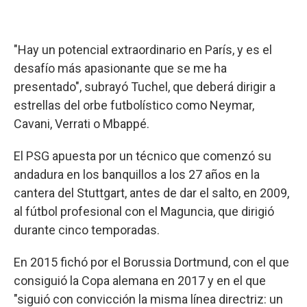
"Hay un potencial extraordinario en París, y es el
desafío más apasionante que se me ha
presentado", subrayó Tuchel, que deberá dirigir a
estrellas del orbe futbolístico como Neymar,
Cavani, Verrati o Mbappé.
El PSG apuesta por un técnico que comenzó su
andadura en los banquillos a los 27 años en la
cantera del Stuttgart, antes de dar el salto, en 2009,
al fútbol profesional con el Maguncia, que dirigió
durante cinco temporadas.
En 2015 fichó por el Borussia Dortmund, con el que
consiguió la Copa alemana en 2017 y en el que
"siguió con convicción la misma línea directriz: un