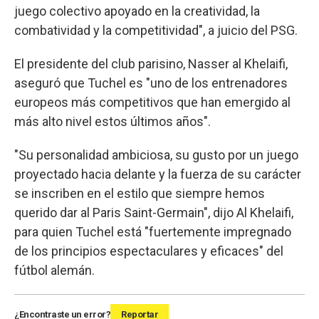
juego colectivo apoyado en la creatividad, la
combatividad y la competitividad", a juicio del PSG.
El presidente del club parisino, Nasser al Khelaifi,
aseguró que Tuchel es "uno de los entrenadores
europeos más competitivos que han emergido al
más alto nivel estos últimos años".
"Su personalidad ambiciosa, su gusto por un juego
proyectado hacia delante y la fuerza de su carácter
se inscriben en el estilo que siempre hemos
querido dar al Paris Saint-Germain", dijo Al Khelaifi,
para quien Tuchel está "fuertemente impregnado
de los principios espectaculares y eficaces" del
fútbol alemán.
¿Encontraste un error?
Reportar