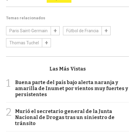
Temas relacionados
Paris Saint-Germain
Fútbol de Francia
Thomas Tuchel
Las Más Vistas
1
Buena parte del país bajo alerta naranja y
amarilla de Inumet por vientos muy fuertes y
persistentes
2
Murió el secretario general de la Junta
Nacional de Drogas tras un siniestro de
tránsito