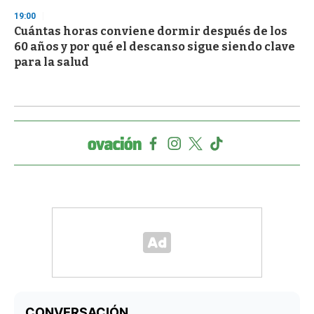
19:00
Cuántas horas conviene dormir después de los
60 años y por qué el descanso sigue siendo clave
para la salud