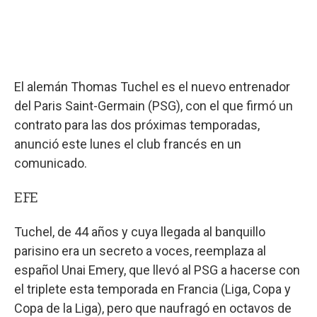
El alemán Thomas Tuchel es el nuevo entrenador
del Paris Saint-Germain (PSG), con el que firmó un
contrato para las dos próximas temporadas,
anunció este lunes el club francés en un
comunicado.
EFE
Tuchel, de 44 años y cuya llegada al banquillo
parisino era un secreto a voces, reemplaza al
español Unai Emery, que llevó al PSG a hacerse con
el triplete esta temporada en Francia (Liga, Copa y
Copa de la Liga), pero que naufragó en octavos de