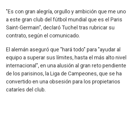
"Es con gran alegría, orgullo y ambición que me uno
a este gran club del fútbol mundial que es el Paris
Saint-Germain", declaró Tuchel tras rubricar su
contrato, según el comunicado.
El alemán aseguró que "hará todo" para "ayudar al
equipo a superar sus límites, hasta el más alto nivel
internacional", en una alusión al gran reto pendiente
de los parisinos, la Liga de Campeones, que se ha
convertido en una obsesión para los propietarios
cataríes del club.