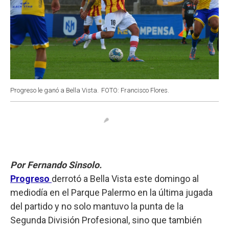
Progreso le ganó a Bella Vista.
FOTO: Francisco Flores.
Por Fernando Sinsolo.
Progreso
derrotó a Bella Vista este domingo al
mediodía en el Parque Palermo en la última jugada
del partido y no solo mantuvo la punta de la
Segunda División Profesional, sino que también