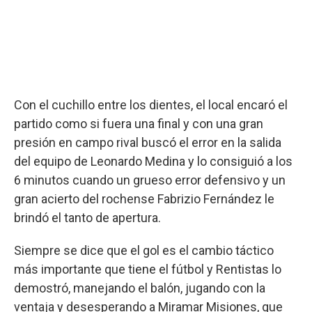
Con el cuchillo entre los dientes, el local encaró el
partido como si fuera una final y con una gran
presión en campo rival buscó el error en la salida
del equipo de Leonardo Medina y lo consiguió a los
6 minutos cuando un grueso error defensivo y un
gran acierto del rochense Fabrizio Fernández le
brindó el tanto de apertura.
Siempre se dice que el gol es el cambio táctico
más importante que tiene el fútbol y Rentistas lo
demostró, manejando el balón, jugando con la
ventaja y desesperando a Miramar Misiones, que