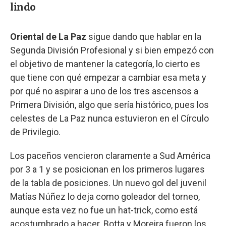
lindo
Oriental de La Paz
sigue dando que hablar en la
Segunda División Profesional y si bien empezó con
el objetivo de mantener la categoría, lo cierto es
que tiene con qué empezar a cambiar esa meta y
por qué no aspirar a uno de los tres ascensos a
Primera División, algo que sería histórico, pues los
celestes de La Paz nunca estuvieron en el Círculo
de Privilegio.
Los paceños vencieron claramente a Sud América
por 3 a 1 y se posicionan en los primeros lugares
de la tabla de posiciones. Un nuevo gol del juvenil
Matías Núñez lo deja como goleador del torneo,
aunque esta vez no fue un hat-trick, como está
acostumbrado a hacer. Botta y Moreira fueron los