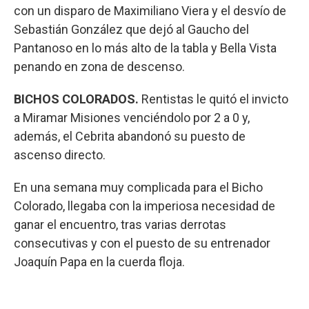
con un disparo de Maximiliano Viera y el desvío de
Sebastián González que dejó al Gaucho del
Pantanoso en lo más alto de la tabla y Bella Vista
penando en zona de descenso.
BICHOS COLORADOS.
Rentistas le quitó el invicto
a Miramar Misiones venciéndolo por 2 a 0 y,
además, el Cebrita abandonó su puesto de
ascenso directo.
En una semana muy complicada para el Bicho
Colorado, llegaba con la imperiosa necesidad de
ganar el encuentro, tras varias derrotas
consecutivas y con el puesto de su entrenador
Joaquín Papa en la cuerda floja.