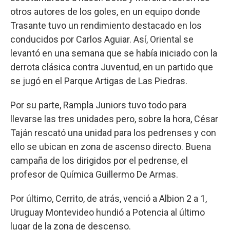
otros autores de los goles, en un equipo donde
Trasante tuvo un rendimiento destacado en los
conducidos por Carlos Aguiar. Así, Oriental se
levantó en una semana que se había iniciado con la
derrota clásica contra Juventud, en un partido que
se jugó en el Parque Artigas de Las Piedras.
Por su parte, Rampla Juniors tuvo todo para
llevarse las tres unidades pero, sobre la hora, César
Taján rescató una unidad para los pedrenses y con
ello se ubican en zona de ascenso directo. Buena
campaña de los dirigidos por el pedrense, el
profesor de Química Guillermo De Armas.
Por último, Cerrito, de atrás, venció a Albion 2 a 1,
Uruguay Montevideo hundió a Potencia al último
lugar de la zona de descenso.