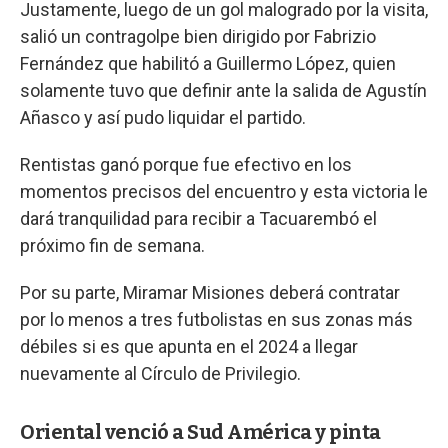
Justamente, luego de un gol malogrado por la visita,
salió un contragolpe bien dirigido por Fabrizio
Fernández que habilitó a Guillermo López, quien
solamente tuvo que definir ante la salida de Agustín
Añasco y así pudo liquidar el partido.
Rentistas ganó porque fue efectivo en los
momentos precisos del encuentro y esta victoria le
dará tranquilidad para recibir a Tacuarembó el
próximo fin de semana.
Por su parte, Miramar Misiones deberá contratar
por lo menos a tres futbolistas en sus zonas más
débiles si es que apunta en el 2024 a llegar
nuevamente al Círculo de Privilegio.
Oriental venció a Sud América y pinta