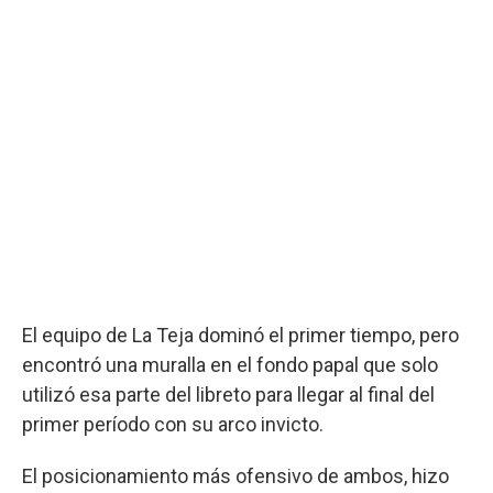
El equipo de La Teja dominó el primer tiempo, pero
encontró una muralla en el fondo papal que solo
utilizó esa parte del libreto para llegar al final del
primer período con su arco invicto.
El posicionamiento más ofensivo de ambos, hizo