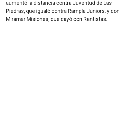
aumentó la distancia contra Juventud de Las
Piedras, que igualó contra Rampla Juniors, y con
Miramar Misiones, que cayó con Rentistas.