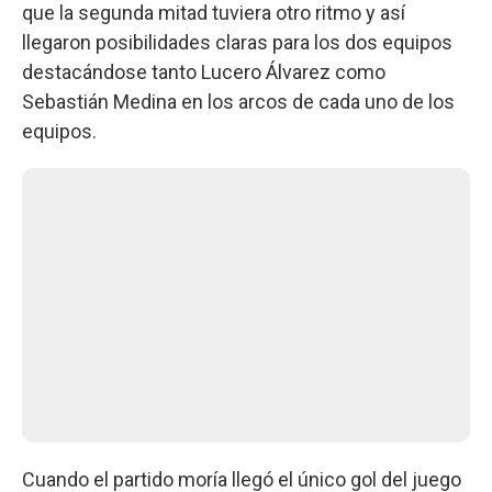
que la segunda mitad tuviera otro ritmo y así
llegaron posibilidades claras para los dos equipos
destacándose tanto Lucero Álvarez como
Sebastián Medina en los arcos de cada uno de los
equipos.
Cuando el partido moría llegó el único gol del juego