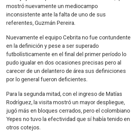
mostró nuevamente un mediocampo
inconsistente ante la falta de uno de sus
referentes, Guzmán Pereira.
Nuevamente el equipo Cebrita no fue contundente
en la definición y pese a ser superado
futbolísticamente en el final del primer período lo
pudo igualar en dos ocasiones precisas pero al
carecer de un delantero de área sus definiciones
por lo general fueron deficientes.
Para la segunda mitad, con el ingreso de Matías
Rodríguez, la visita mostró un mayor despliegue,
jugó más en bloques cerrados, pero el colombiano
Yepes no tuvo la efectividad que sí había tenido en
otros cotejos.