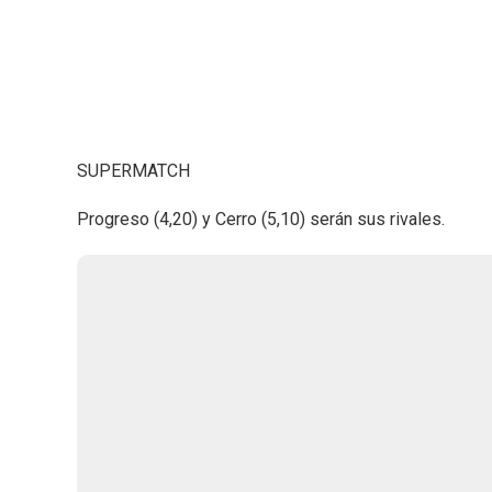
SUPERMATCH
Progreso (4,20) y Cerro (5,10) serán sus rivales.