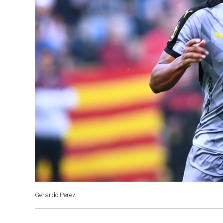
Gerardo Perez