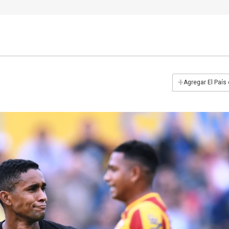
+
Agregar El País