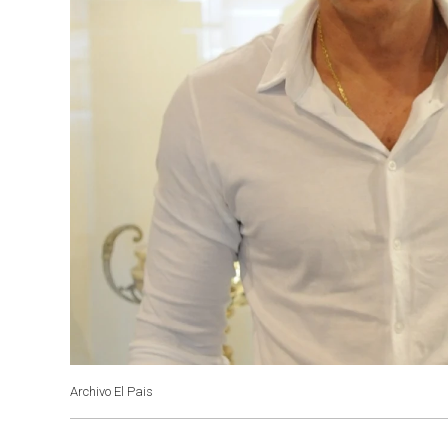
Archivo El Pais