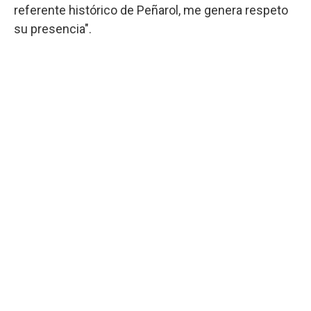
referente histórico de Peñarol, me genera respeto
su presencia".