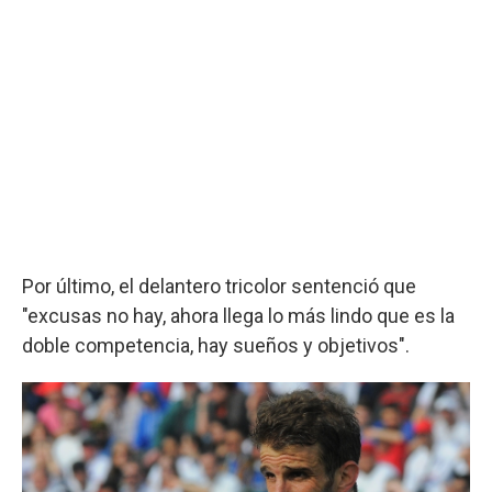
Por último, el delantero tricolor sentenció que
"excusas no hay, ahora llega lo más lindo que es la
doble competencia, hay sueños y objetivos".