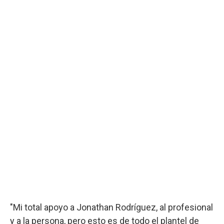
"Mi total apoyo a Jonathan Rodríguez, al profesional
y a la persona, pero esto es de todo el plantel de