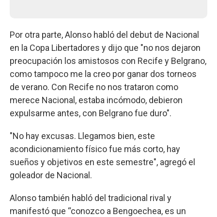
Por otra parte, Alonso habló del debut de Nacional
en la Copa Libertadores y dijo que "no nos dejaron
preocupación los amistosos con Recife y Belgrano,
como tampoco me la creo por ganar dos torneos
de verano. Con Recife no nos trataron como
merece Nacional, estaba incómodo, debieron
expulsarme antes, con Belgrano fue duro".
"No hay excusas. Llegamos bien, este
acondicionamiento físico fue más corto, hay
sueños y objetivos en este semestre", agregó el
goleador de Nacional.
Alonso también habló del tradicional rival y
manifestó que “conozco a Bengoechea, es un