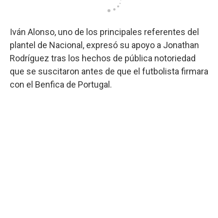
Iván Alonso, uno de los principales referentes del
plantel de Nacional, expresó su apoyo a Jonathan
Rodríguez tras los hechos de pública notoriedad
que se suscitaron antes de que el futbolista firmara
con el Benfica de Portugal.