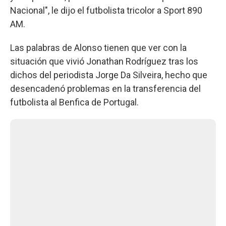
Nacional", le dijo el futbolista tricolor a Sport 890
AM.
Las palabras de Alonso tienen que ver con la
situación que vivió Jonathan Rodríguez tras los
dichos del periodista Jorge Da Silveira, hecho que
desencadenó problemas en la transferencia del
futbolista al Benfica de Portugal.