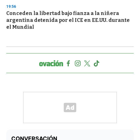
19:56
Conceden la libertad bajo fianza a la niñera
argentina detenida por el ICE en EE.UU. durante
el Mundial