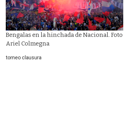
Bengalas en la hinchada de Nacional. Foto
Ariel Colmegna
torneo clausura