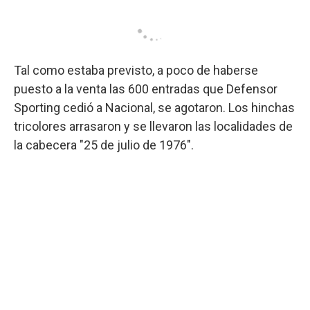
Tal como estaba previsto, a poco de haberse
puesto a la venta las 600 entradas que Defensor
Sporting cedió a Nacional, se agotaron. Los hinchas
tricolores arrasaron y se llevaron las localidades de
la cabecera "25 de julio de 1976".