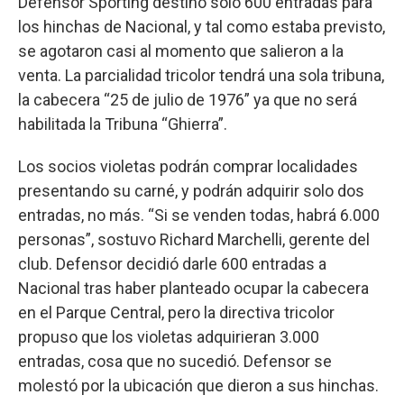
Defensor Sporting destinó sólo 600 entradas para
los hinchas de Nacional, y tal como estaba previsto,
se agotaron casi al momento que salieron a la
venta. La parcialidad tricolor tendrá una sola tribuna,
la cabecera “25 de julio de 1976” ya que no será
habilitada la Tribuna “Ghierra”.
Los socios violetas podrán comprar localidades
presentando su carné, y podrán adquirir solo dos
entradas, no más. “Si se venden todas, habrá 6.000
personas”, sostuvo Richard Marchelli, gerente del
club. Defensor decidió darle 600 entradas a
Nacional tras haber planteado ocupar la cabecera
en el Parque Central, pero la directiva tricolor
propuso que los violetas adquirieran 3.000
entradas, cosa que no sucedió. Defensor se
molestó por la ubicación que dieron a sus hinchas.