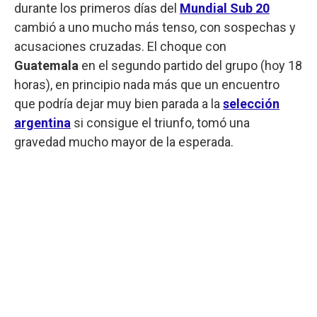
durante los primeros días del
Mundial Sub 20
cambió a uno mucho más tenso, con sospechas y
acusaciones cruzadas. El choque con
Guatemala
en el segundo partido del grupo (hoy 18
horas), en principio nada más que un encuentro
que podría dejar muy bien parada a la
selección
argentina
si consigue el triunfo, tomó una
gravedad mucho mayor de la esperada.