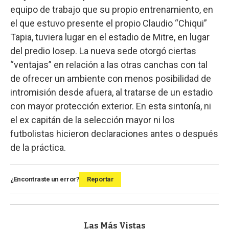
equipo de trabajo que su propio entrenamiento, en
el que estuvo presente el propio Claudio “Chiqui”
Tapia, tuviera lugar en el estadio de Mitre, en lugar
del predio Iosep. La nueva sede otorgó ciertas
“ventajas” en relación a las otras canchas con tal
de ofrecer un ambiente con menos posibilidad de
intromisión desde afuera, al tratarse de un estadio
con mayor protección exterior. En esta sintonía, ni
el ex capitán de la selección mayor ni los
futbolistas hicieron declaraciones antes o después
de la práctica.
¿Encontraste un error?
Reportar
Las Más Vistas