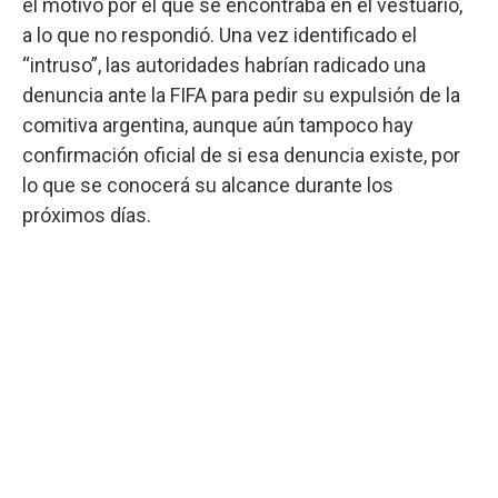
el motivo por el que se encontraba en el vestuario,
a lo que no respondió. Una vez identificado el
“intruso”, las autoridades habrían radicado una
denuncia ante la FIFA para pedir su expulsión de la
comitiva argentina, aunque aún tampoco hay
confirmación oficial de si esa denuncia existe, por
lo que se conocerá su alcance durante los
próximos días.