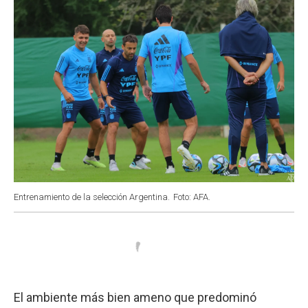
Entrenamiento de la selección Argentina.
Foto: AFA.
El ambiente más bien ameno que predominó