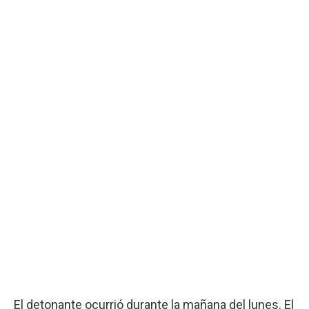
El detonante ocurrió durante la mañana del lunes. El