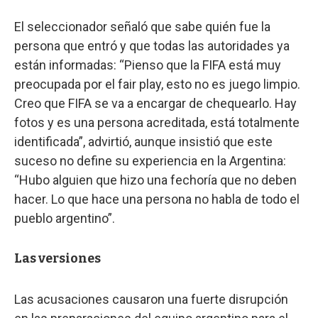
El seleccionador señaló que sabe quién fue la
persona que entró y que todas las autoridades ya
están informadas: “Pienso que la FIFA está muy
preocupada por el fair play, esto no es juego limpio.
Creo que FIFA se va a encargar de chequearlo. Hay
fotos y es una persona acreditada, está totalmente
identificada”, advirtió, aunque insistió que este
suceso no define su experiencia en la Argentina:
“Hubo alguien que hizo una fechoría que no deben
hacer. Lo que hace una persona no habla de todo el
pueblo argentino”.
Las versiones
Las acusaciones causaron una fuerte disrupción