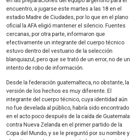
en las preparaciones del equipo argentino para el
encuentro, a jugarse este martes a las 18 en el
estadio Madre de Ciudades, por lo que en el plano
oficial la AFA eligió mantener el silencio. Fuentes
cercanas, por otra parte, informaron que
efectivamente un integrante del cuerpo técnico
estuvo dentro del vestuario de la selección
blanquiazul, pero que se trató de un error, no de un
intento de robo de información.
Desde la federación guatemalteca, no obstante, la
versión de los hechos es muy diferente. El
integrante del cuerpo técnico, cuya identidad aún
no fue develada al público, habría sido encontrado
en el acto poco después de la caída de Guatemala
contra Nueva Zelanda en el primer partido de la
Copa del Mundo, y se le preguntó por su nombre y