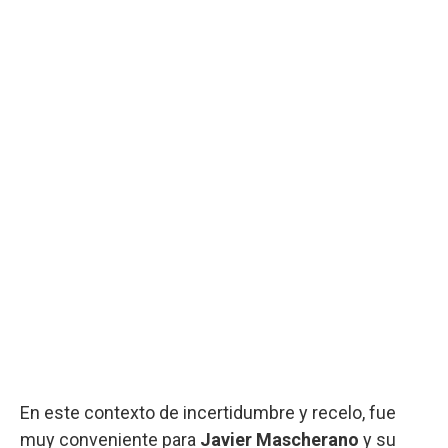
En este contexto de incertidumbre y recelo, fue
muy conveniente para
Javier Mascherano
y su