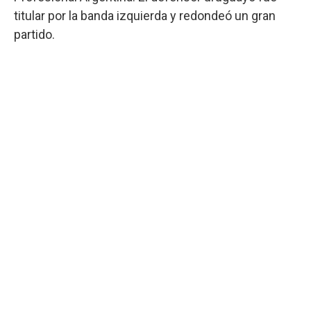
titular por la banda izquierda y redondeó un gran
partido.