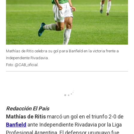
Mathías de Ritis celebra su gol para Banfield en la victoria frente a
Independiente Rivadavia.
Foto: @CAB_oficial.
Redacción El País
Mathías de Ritis
marcó un gol en el triunfo 2-0 de
Banfield
ante Independiente Rivadavia por la Liga
Profesional Argentina. El defensor uruguayo fue