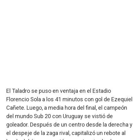
El Taladro se puso en ventaja en el Estadio
Florencio Sola a los 41 minutos con gol de Ezequiel
Cañete. Luego, a media hora del final, el campeón
del mundo Sub 20 con Uruguay se vistió de
goleador. Después de un centro desde la derecha y
el despeje de la zaga rival, capitalizó un rebote al