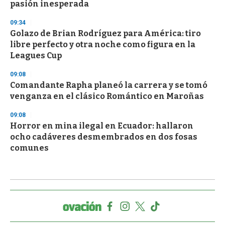
pasión inesperada
09:34
Golazo de Brian Rodríguez para América: tiro
libre perfecto y otra noche como figura en la
Leagues Cup
09:08
Comandante Rapha planeó la carrera y se tomó
venganza en el clásico Romántico en Maroñas
09:08
Horror en mina ilegal en Ecuador: hallaron
ocho cadáveres desmembrados en dos fosas
comunes