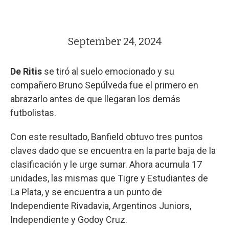
September 24, 2024
De Ritis
se tiró al suelo emocionado y su
compañero Bruno Sepúlveda fue el primero en
abrazarlo antes de que llegaran los demás
futbolistas.
Con este resultado, Banfield obtuvo tres puntos
claves dado que se encuentra en la parte baja de la
clasificación y le urge sumar. Ahora acumula 17
unidades, las mismas que Tigre y Estudiantes de
La Plata, y se encuentra a un punto de
Independiente Rivadavia, Argentinos Juniors,
Independiente y Godoy Cruz.