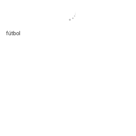
fútbol