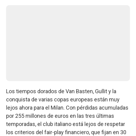
Los tiempos dorados de Van Basten, Gullit y la
conquista de varias copas europeas están muy
lejos ahora para el Milan. Con pérdidas acumuladas
por 255 millones de euros en las tres últimas
temporadas, el club italiano está lejos de respetar
los criterios del fair-play financiero, que fijan en 30