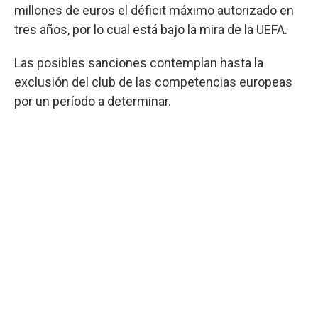
millones de euros el déficit máximo autorizado en
tres años, por lo cual está bajo la mira de la UEFA.
Las posibles sanciones contemplan hasta la
exclusión del club de las competencias europeas
por un período a determinar.