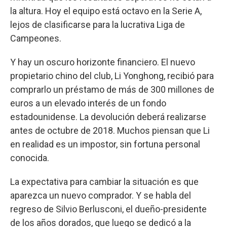
la altura. Hoy el equipo está octavo en la Serie A,
lejos de clasificarse para la lucrativa Liga de
Campeones.
Y hay un oscuro horizonte financiero. El nuevo
propietario chino del club, Li Yonghong, recibió para
comprarlo un préstamo de más de 300 millones de
euros a un elevado interés de un fondo
estadounidense. La devolución deberá realizarse
antes de octubre de 2018. Muchos piensan que Li
en realidad es un impostor, sin fortuna personal
conocida.
La expectativa para cambiar la situación es que
aparezca un nuevo comprador. Y se habla del
regreso de Silvio Berlusconi, el dueño-presidente
de los años dorados, que luego se dedicó a la