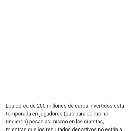
Los cerca de 200 millones de euros invertidos esta
temporada en jugadores (que para colmo no
rindieron) pesan asimismo en las cuentas,
mientras que los resultados deportivos no están a