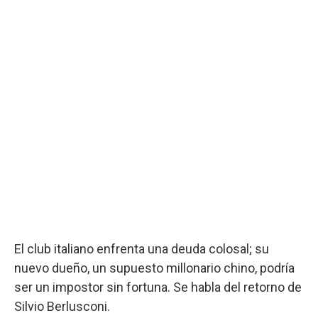
El club italiano enfrenta una deuda colosal; su
nuevo dueño, un supuesto millonario chino, podría
ser un impostor sin fortuna. Se habla del retorno de
Silvio Berlusconi.