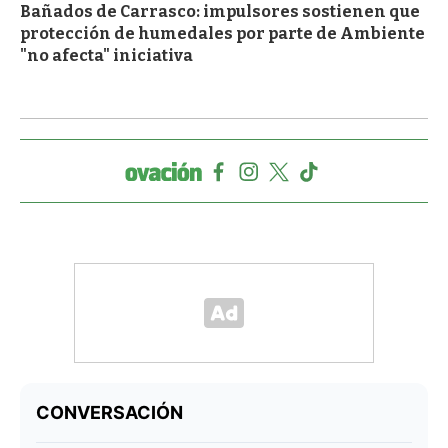
Bañados de Carrasco: impulsores sostienen que
protección de humedales por parte de Ambiente
"no afecta" iniciativa