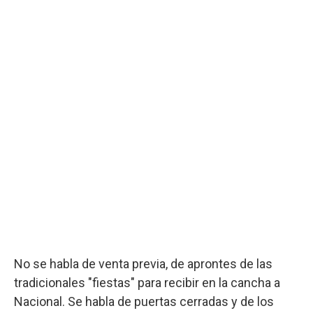
No se habla de venta previa, de aprontes de las
tradicionales "fiestas" para recibir en la cancha a
Nacional. Se habla de puertas cerradas y de los