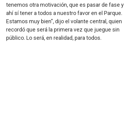
tenemos otra motivación, que es pasar de fase y
ahí sí tener a todos a nuestro favor en el Parque.
Estamos muy bien", dijo el volante central, quien
recordó que será la primera vez que juegue sin
público. Lo será, en realidad, para todos.