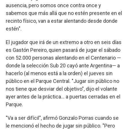
ausencia, pero somos once contra once y
sabemos que más allá que no estén presente en el
recinto físico, van a estar alentando desde donde
estén".
El jugador que irá de un extremo a otro en seis días
es Gastón Pereiro, quien pasará de jugar el sábado
con 52.000 personas alentando en el Centenario —
donde la selección Sub 20 cayó ante Argentina— a
hacerlo (al menos está a la orden) el jueves sin
público en el Parque Central. "Jugar sin público no
nos tiene que desviar del objetivo", dijo el volante
ayer antes de la práctica... a puertas cerradas en el
Parque.
"Va a ser difícil", afirmó Gonzalo Porras cuando se
le mencionó el hecho de jugar sin público. "Pero