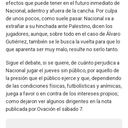
efectos que puede tener en el futuro inmediato de
Nacional, adentro y afuera de la cancha. Por culpa
de unos pocos, como suele pasar. Nacional va a
extrañar a su hinchada ante Palestino, dicen los
jugadores, aunque, sobre todo en el caso de Álvaro
Gutiérrez, también se le busca la vuelta para que lo
que aparenta ser muy malo, resulte no serlo tanto.
Sigue el debate, si se quiere, de cuánto perjudica a
Nacional jugar el jueves sin público, por aquello de
la presión que el público ejerce y que, dependiendo
de las condiciones físicas, futbolísticas y anímicas,
juega a favor o en contra de los intereses propios;
como dejaron ver algunos dirigentes en la nota
publicada por Ovación el sábado 7.