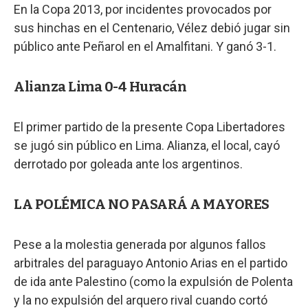
En la Copa 2013, por incidentes provocados por
sus hinchas en el Centenario, Vélez debió jugar sin
público ante Peñarol en el Amalfitani. Y ganó 3-1.
Alianza Lima 0-4 Huracán
El primer partido de la presente Copa Libertadores
se jugó sin público en Lima. Alianza, el local, cayó
derrotado por goleada ante los argentinos.
LA POLÉMICA NO PASARÁ A MAYORES
Pese a la molestia generada por algunos fallos
arbitrales del paraguayo Antonio Arias en el partido
de ida ante Palestino (como la expulsión de Polenta
y la no expulsión del arquero rival cuando cortó