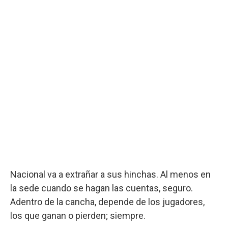
Nacional va a extrañar a sus hinchas. Al menos en
la sede cuando se hagan las cuentas, seguro.
Adentro de la cancha, depende de los jugadores,
los que ganan o pierden; siempre.