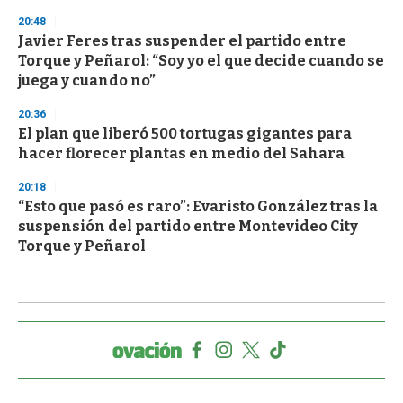
20:48
Javier Feres tras suspender el partido entre
Torque y Peñarol: “Soy yo el que decide cuando se
juega y cuando no”
20:36
El plan que liberó 500 tortugas gigantes para
hacer florecer plantas en medio del Sahara
20:18
“Esto que pasó es raro”: Evaristo González tras la
suspensión del partido entre Montevideo City
Torque y Peñarol