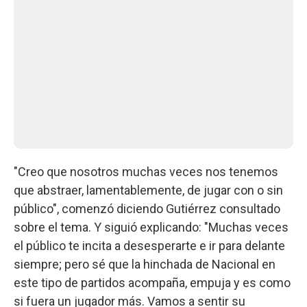
"Creo que nosotros muchas veces nos tenemos
que abstraer, lamentablemente, de jugar con o sin
público", comenzó diciendo Gutiérrez consultado
sobre el tema. Y siguió explicando: "Muchas veces
el público te incita a desesperarte e ir para delante
siempre; pero sé que la hinchada de Nacional en
este tipo de partidos acompaña, empuja y es como
si fuera un jugador más. Vamos a sentir su