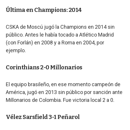
Última en Champions: 2014
CSKA de Moscú jugó la Champions en 2014 sin
público. Antes le había tocado a Atlético Madrid
(con Forlán) en 2008 y a Roma en 2004, por
ejemplo.
Corinthians 2-0 Millonarios
El equipo brasileño, en ese momento campeón de
América, jugó en 2013 sin público por sanción ante
Millonarios de Colombia. Fue victoria local 2 a 0.
Vélez Sarsfield 3-1 Peñarol