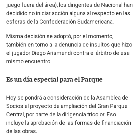
juego fuera del área), los dirigentes de Nacional han
decidido no iniciar acción alguna al respecto en las
esferas de la Confederación Sudamericana.
Misma decisión se adoptó, por el momento,
también en torno a la denuncia de insultos que hizo
el jugador Diego Arismendi contra el árbitro de ese
mismo encuentro.
Es un día especial para el Parque
Hoy se pondrá a consideración de la Asamblea de
Socios el proyecto de ampliación del Gran Parque
Central, por parte de la dirigencia tricolor. Eso
incluye la aprobación de las formas de financiación
de las obras.