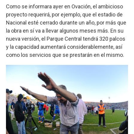
Como se informara ayer en Ovación, el ambicioso
proyecto requerirá, por ejemplo, que el estadio de
Nacional esté cerrado durante un año, por más que
la obra en sí va a llevar algunos meses más. En su
nueva versión, el Parque Central tendrá 320 palcos
y la capacidad aumentará considerablemente, así
como los servicios que se prestarán en el mismo.