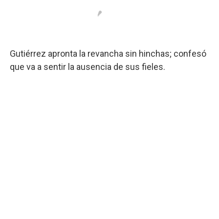
Gutiérrez apronta la revancha sin hinchas; confesó
que va a sentir la ausencia de sus fieles.