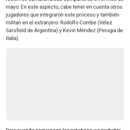
mayo. En este aspecto, cabe tener en cuenta otros
jugadores que integraron este proceso y también
militan en el extranjero: Rodolfo Combe (Vélez
Sarsfield de Argentina) y Kevin Méndez (Perugia de
Italia).