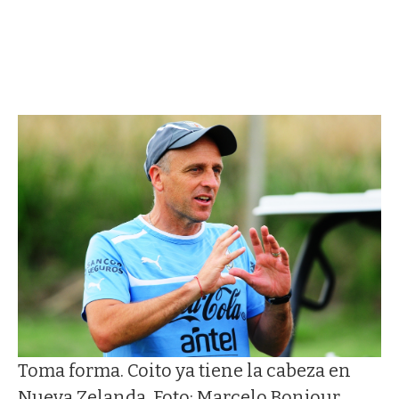
Toma forma. Coito ya tiene la cabeza en
Nueva Zelanda. Foto: Marcelo Bonjour.