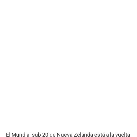
El Mundial sub 20 de Nueva Zelanda está a la vuelta