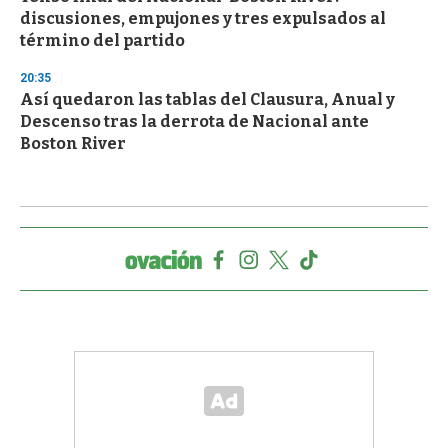
discusiones, empujones y tres expulsados al
término del partido
20:35
Así quedaron las tablas del Clausura, Anual y
Descenso tras la derrota de Nacional ante
Boston River