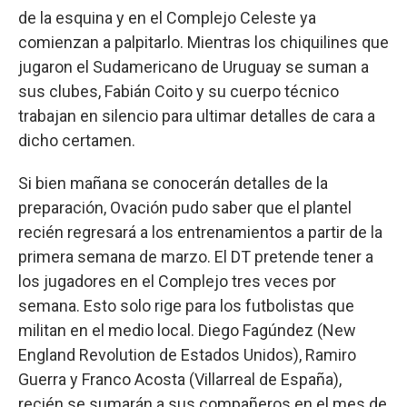
de la esquina y en el Complejo Celeste ya
comienzan a palpitarlo. Mientras los chiquilines que
jugaron el Sudamericano de Uruguay se suman a
sus clubes, Fabián Coito y su cuerpo técnico
trabajan en silencio para ultimar detalles de cara a
dicho certamen.
Si bien mañana se conocerán detalles de la
preparación, Ovación pudo saber que el plantel
recién regresará a los entrenamientos a partir de la
primera semana de marzo. El DT pretende tener a
los jugadores en el Complejo tres veces por
semana. Esto solo rige para los futbolistas que
militan en el medio local. Diego Fagúndez (New
England Revolution de Estados Unidos), Ramiro
Guerra y Franco Acosta (Villarreal de España),
recién se sumarán a sus compañeros en el mes de