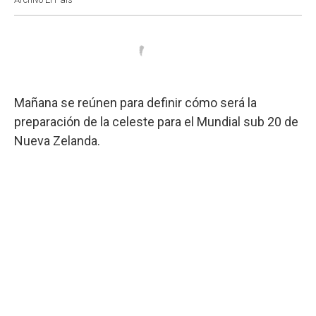
Mañana se reúnen para definir cómo será la
preparación de la celeste para el Mundial sub 20 de
Nueva Zelanda.