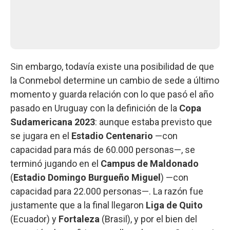
Sin embargo, todavía existe una posibilidad de que
la Conmebol determine un cambio de sede a último
momento y guarda relación con lo que pasó el año
pasado en Uruguay con la definición de la
Copa
Sudamericana 2023
: aunque estaba previsto que
se jugara en el
Estadio Centenario
—con
capacidad para más de 60.000 personas—, se
terminó jugando en el
Campus de Maldonado
(
Estadio Domingo Burgueño Miguel
) —con
capacidad para 22.000 personas—. La razón fue
justamente que a la final llegaron
Liga de Quito
(Ecuador) y
Fortaleza
(Brasil), y por el bien del