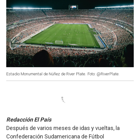
Estadio Monumental de Núñez de River Plate.
Foto: @RiverPlate.
Redacción El País
Después de varios meses de idas y vueltas, la
Confederación Sudamericana de Fútbol