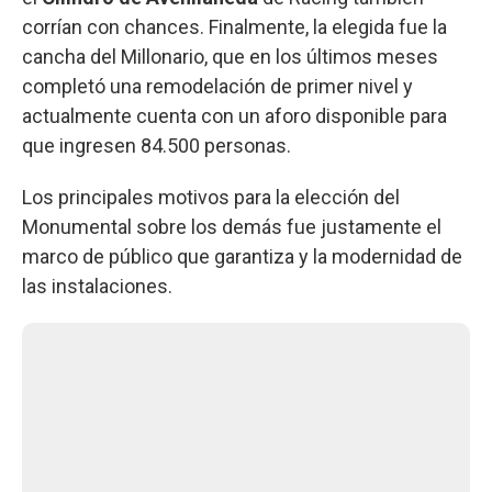
corrían con chances. Finalmente, la elegida fue la
cancha del Millonario, que en los últimos meses
completó una remodelación de primer nivel y
actualmente cuenta con un aforo disponible para
que ingresen 84.500 personas.
Los principales motivos para la elección del
Monumental sobre los demás fue justamente el
marco de público que garantiza y la modernidad de
las instalaciones.