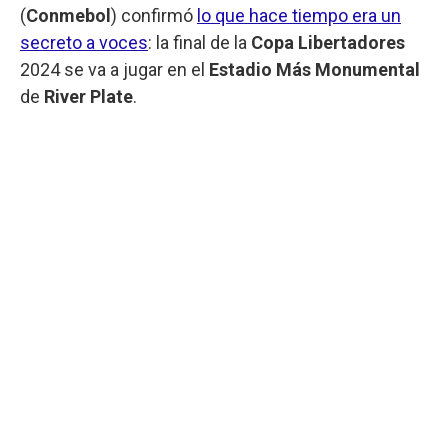
(
Conmebol
) confirmó
lo que hace tiempo era un
secreto a voces
: la final de la
Copa Libertadores
2024 se va a jugar en el
Estadio Más Monumental
de
River Plate
.