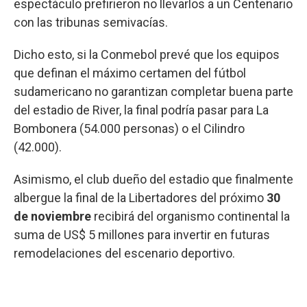
espectáculo prefirieron no llevarlos a un Centenario
con las tribunas semivacías.
Dicho esto, si la Conmebol prevé que los equipos
que definan el máximo certamen del fútbol
sudamericano no garantizan completar buena parte
del estadio de River, la final podría pasar para La
Bombonera (54.000 personas) o el Cilindro
(42.000).
Asimismo, el club dueño del estadio que finalmente
albergue la final de la Libertadores del próximo
30
de noviembre
recibirá del organismo continental la
suma de US$ 5 millones para invertir en futuras
remodelaciones del escenario deportivo.