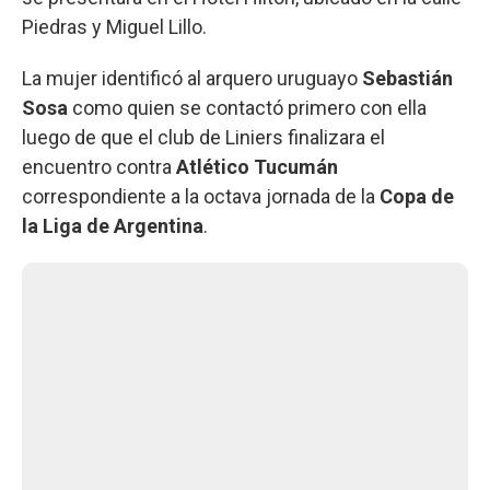
Piedras y Miguel Lillo.
La mujer identificó al arquero uruguayo
Sebastián
Sosa
como quien se contactó primero con ella
luego de que el club de Liniers finalizara el
encuentro contra
Atlético Tucumán
correspondiente a la octava jornada de la
Copa de
la Liga de Argentina
.