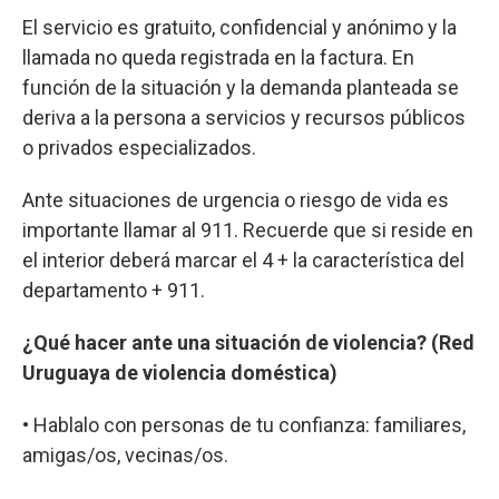
El servicio es gratuito, confidencial y anónimo y la
llamada no queda registrada en la factura. En
función de la situación y la demanda planteada se
deriva a la persona a servicios y recursos públicos
o privados especializados.
Ante situaciones de urgencia o riesgo de vida es
importante llamar al 911. Recuerde que si reside en
el interior deberá marcar el 4 + la característica del
departamento + 911.
¿Qué hacer ante una situación de violencia? (Red
Uruguaya de violencia doméstica)
• Hablalo con personas de tu confianza: familiares,
amigas/os, vecinas/os.