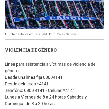
Hinchada de Vélez Sarsfield.
Foto: Vélez Sarsfield.
VIOLENCIA DE GÉNERO
Línea para asistencia a víctimas de violencia de
género
Desde una línea fija 08004141
Desde celulares *4141
Telefóno: 0800 4141 - Celular: *4141
Lunes a Viernes de 8 a 24 horas Sábados y
Domingos de 8 a 20 horas.