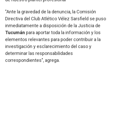
"Ante la gravedad de la denuncia, la Comisión
Directiva del Club Atlético Vélez Sarsfield se puso
inmediatamente a disposición de la Justicia de
Tucumán
para aportar toda la información y los
elementos relevantes para poder contribuir a la
investigación y esclarecimiento del caso y
determinar las responsabilidades
correspondientes", agrega.