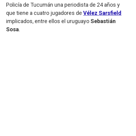
Policía de Tucumán una periodista de 24 años y
que tiene a cuatro jugadores de
Vélez Sarsfield
implicados, entre ellos el uruguayo
Sebastián
Sosa
.