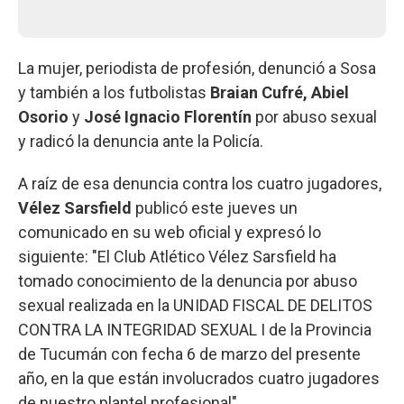
La mujer, periodista de profesión, denunció a Sosa
y también a los futbolistas
Braian Cufré, Abiel
Osorio
y
José Ignacio Florentín
por abuso sexual
y radicó la denuncia ante la Policía.
A raíz de esa denuncia contra los cuatro jugadores,
Vélez Sarsfield
publicó este jueves un
comunicado en su web oficial y expresó lo
siguiente: "El Club Atlético Vélez Sarsfield ha
tomado conocimiento de la denuncia por abuso
sexual realizada en la UNIDAD FISCAL DE DELITOS
CONTRA LA INTEGRIDAD SEXUAL I de la Provincia
de Tucumán con fecha 6 de marzo del presente
año, en la que están involucrados cuatro jugadores
de nuestro plantel profesional"