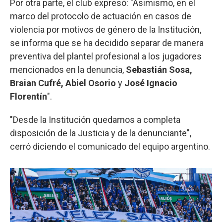
Por otra parte, el club expresó: "Asimismo, en el
marco del protocolo de actuación en casos de
violencia por motivos de género de la Institución,
se informa que se ha decidido separar de manera
preventiva del plantel profesional a los jugadores
mencionados en la denuncia,
Sebastián Sosa,
Braian Cufré, Abiel Osorio
y
José Ignacio
Florentín
".
"Desde la Institución quedamos a completa
disposición de la Justicia y de la denunciante",
cerró diciendo el comunicado del equipo argentino.