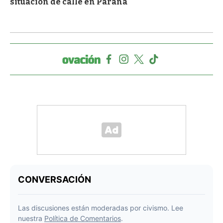
situación de calle en Paraná