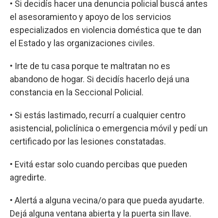
• Si decidís hacer una denuncia policial buscá antes
el asesoramiento y apoyo de los servicios
especializados en violencia doméstica que te dan
el Estado y las organizaciones civiles.
• Irte de tu casa porque te maltratan no es
abandono de hogar. Si decidís hacerlo dejá una
constancia en la Seccional Policial.
• Si estás lastimado, recurrí a cualquier centro
asistencial, policlínica o emergencia móvil y pedí un
certificado por las lesiones constatadas.
• Evitá estar solo cuando percibas que pueden
agredirte.
• Alertá a alguna vecina/o para que pueda ayudarte.
Dejá alguna ventana abierta y la puerta sin llave.