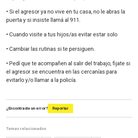
• Si el agresor ya no vive en tu casa, no le abras la
puerta y si insiste llamá al 911.
• Cuando visite a tus hijos/as evitar estar solo
• Cambiar las rutinas si te persiguen.
• Pedí que te acompañen al salir del trabajo, fijate si
el agresor se encuentra en las cercanías para
evitarlo y/o llamar a la policía.
¿Encontraste un error?
Reportar
Temas relacionados