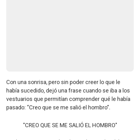
Con una sonrisa, pero sin poder creer lo que le
había sucedido, dejó una frase cuando se iba a los
vestuarios que permitían comprender qué le había
pasado: “Creo que se me salió el hombro”.
"CREO QUE SE ME SALIÓ EL HOMBRO"