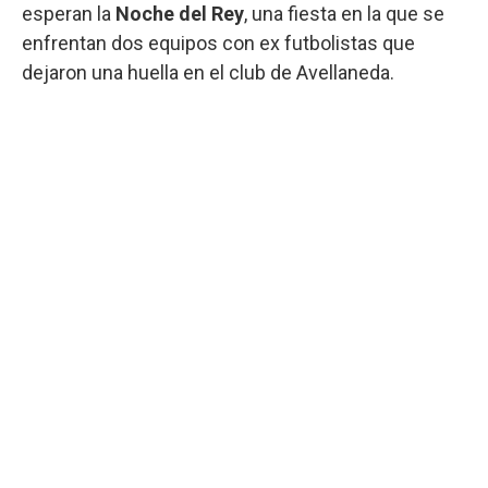
esperan la
Noche del Rey
, una fiesta en la que se
enfrentan dos equipos con ex futbolistas que
dejaron una huella en el club de Avellaneda.