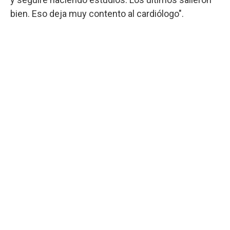
bien. Eso deja muy contento al cardiólogo".