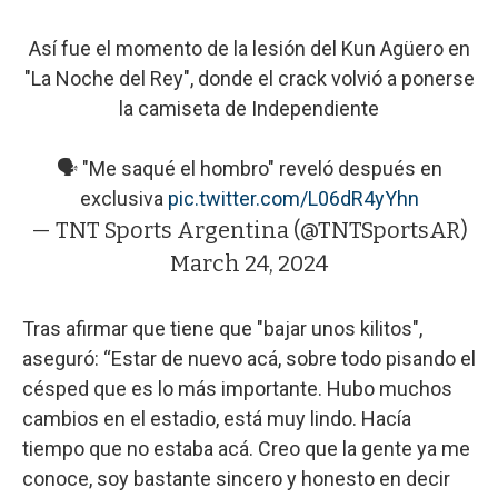
Así fue el momento de la lesión del Kun Agüero en
"La Noche del Rey", donde el crack volvió a ponerse
la camiseta de Independiente
🗣 "Me saqué el hombro" reveló después en
exclusiva
pic.twitter.com/L06dR4yYhn
— TNT Sports Argentina (@TNTSportsAR)
March 24, 2024
Tras afirmar que tiene que "bajar unos kilitos",
aseguró: “Estar de nuevo acá, sobre todo pisando el
césped que es lo más importante. Hubo muchos
cambios en el estadio, está muy lindo. Hacía
tiempo que no estaba acá. Creo que la gente ya me
conoce, soy bastante sincero y honesto en decir