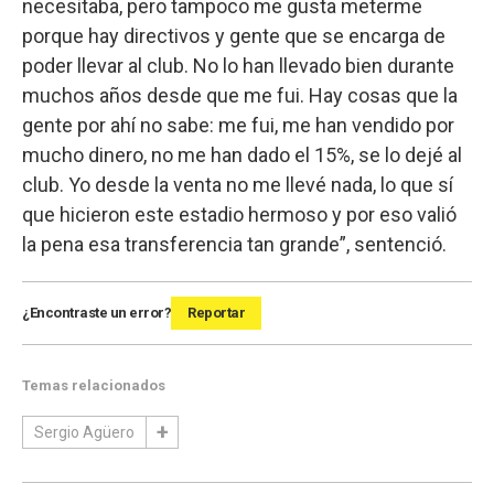
necesitaba, pero tampoco me gusta meterme
porque hay directivos y gente que se encarga de
poder llevar al club. No lo han llevado bien durante
muchos años desde que me fui. Hay cosas que la
gente por ahí no sabe: me fui, me han vendido por
mucho dinero, no me han dado el 15%, se lo dejé al
club. Yo desde la venta no me llevé nada, lo que sí
que hicieron este estadio hermoso y por eso valió
la pena esa transferencia tan grande”, sentenció.
¿Encontraste un error?
Reportar
Temas relacionados
Sergio Agüero