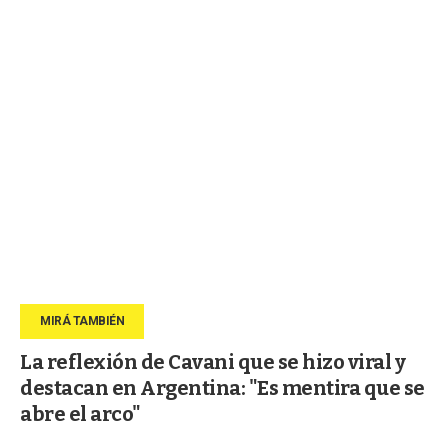
La reflexión de Cavani que se hizo viral y
destacan en Argentina: "Es mentira que se
abre el arco"