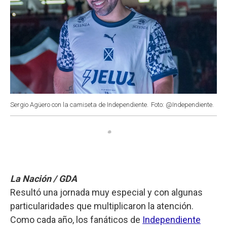
Sergio Agüero con la camiseta de Independiente.
Foto: @Independiente.
La Nación / GDA
Resultó una jornada muy especial y con algunas
particularidades que multiplicaron la atención.
Como cada año, los fanáticos de
Independiente