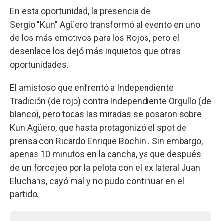
En esta oportunidad, la presencia de
Sergio "Kun" Agüero transformó al evento en uno
de los más emotivos para los Rojos, pero el
desenlace los dejó más inquietos que otras
oportunidades.
El amistoso que enfrentó a Independiente
Tradición (de rojo) contra Independiente Orgullo (de
blanco), pero todas las miradas se posaron sobre
Kun Agüero, que hasta protagonizó el spot de
prensa con Ricardo Enrique Bochini. Sin embargo,
apenas 10 minutos en la cancha, ya que después
de un forcejeo por la pelota con el ex lateral Juan
Eluchans, cayó mal y no pudo continuar en el
partido.