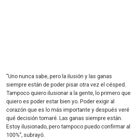
"Uno nunca sabe, pero la ilusión y las ganas
siempre están de poder pisar otra vez el césped.
Tampoco quiero ilusionar a la gente, lo primero que
quiero es poder estar bien yo. Poder exigir al
corazón que es lo más importante y después veré
qué decisión tomaré. Las ganas siempre están.
Estoy ilusionado, pero tampoco puedo confirmar al
100%”, subrayó.