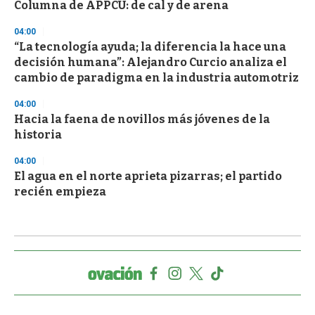
Columna de APPCU: de cal y de arena
04:00
“La tecnología ayuda; la diferencia la hace una
decisión humana”: Alejandro Curcio analiza el
cambio de paradigma en la industria automotriz
04:00
Hacia la faena de novillos más jóvenes de la
historia
04:00
El agua en el norte aprieta pizarras; el partido
recién empieza