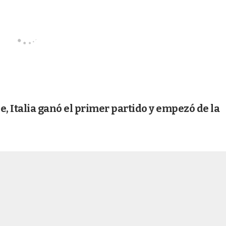
e, Italia ganó el primer partido y empezó de la