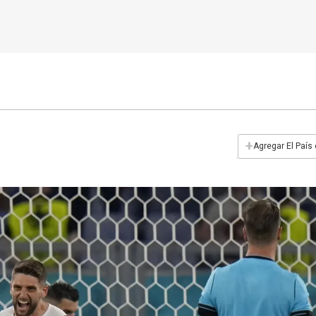
+
Agregar El País