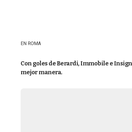
EN ROMA
Con goles de Berardi, Immobile e Insign
mejor manera.