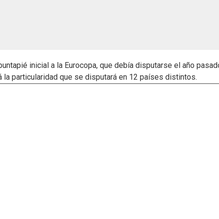
puntapié inicial a la Eurocopa, que debía disputarse el año pasad
 la particularidad que se disputará en 12 países distintos.