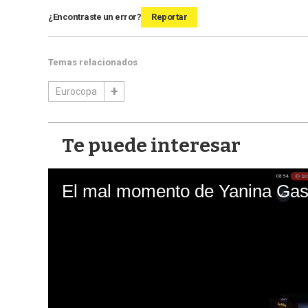
¿Encontraste un error?
Reportar
Temas relacionados
Eurocopa
Te puede interesar