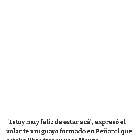
"Estoy muy feliz de estar acá", expresó el
volante uruguayo formado en Peñarol que