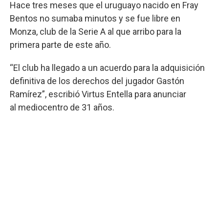
Hace tres meses que el uruguayo nacido en Fray
Bentos no sumaba minutos y se fue libre en
Monza, club de la Serie A al que arribo para la
primera parte de este año.
“El club ha llegado a un acuerdo para la adquisición
definitiva de los derechos del jugador Gastón
Ramírez”, escribió Virtus Entella para anunciar
al mediocentro de 31 años.