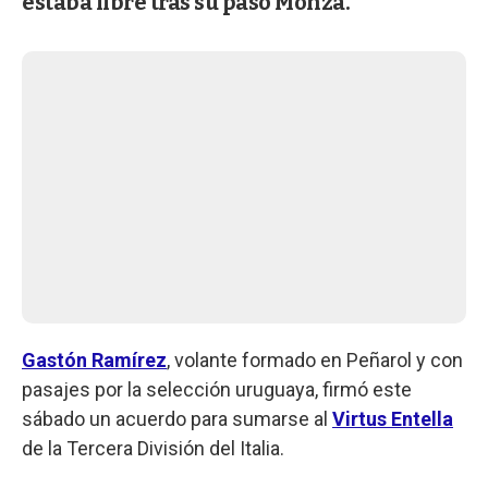
estaba libre tras su paso Monza.
Gastón Ramírez
, volante formado en Peñarol y con
pasajes por la selección uruguaya, firmó este
sábado un acuerdo para sumarse al
Virtus Entella
de la Tercera División del Italia.