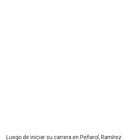
Luego de iniciar su carrera en Peñarol, Ramírez