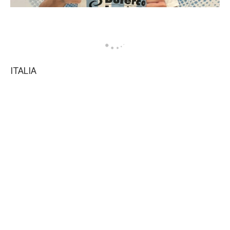
ITALIA