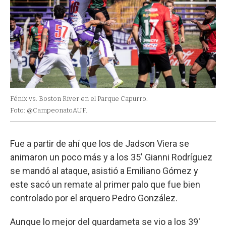
Fénix vs. Boston River en el Parque Capurro.
Foto: @CampeonatoAUF.
Fue a partir de ahí que los de Jadson Viera se
animaron un poco más y a los 35' Gianni Rodríguez
se mandó al ataque, asistió a Emiliano Gómez y
este sacó un remate al primer palo que fue bien
controlado por el arquero Pedro González.
Aunque lo mejor del guardameta se vio a los 39'