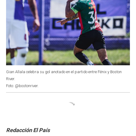
Gian Allala celebra su gol anotado en el partido entre Fénix y Boston
River.
Foto: @bostonriver.
Redacción El País