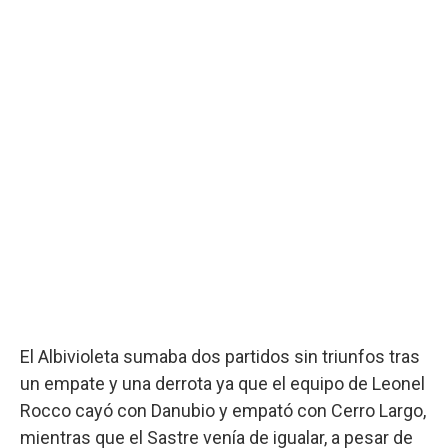
El Albivioleta sumaba dos partidos sin triunfos tras
un empate y una derrota ya que el equipo de Leonel
Rocco cayó con Danubio y empató con Cerro Largo,
mientras que el Sastre venía de igualar, a pesar de