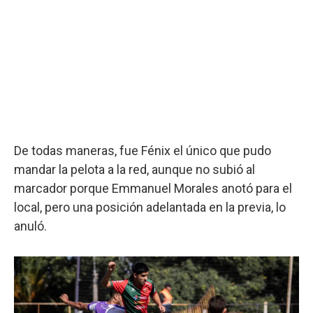
De todas maneras, fue Fénix el único que pudo
mandar la pelota a la red, aunque no subió al
marcador porque Emmanuel Morales anotó para el
local, pero una posición adelantada en la previa, lo
anuló.