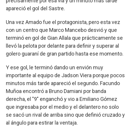
precisamente por esa vía y un minuto más tarde
apareció el gol del Sastre.
Una vez Amado fue el protagonista, pero esta vez
con un centro que Marco Mancebo desvió y que
terminó en gol de Gian Allala que prácticamente se
llevó la pelota por delante para definir y superar al
golero guaraní de gran partido hasta ese momento.
Y ese gol, le terminó dando un envión muy
importante al equipo de Jadson Viera porque pocos
minutos más tarde apareció el segundo. Facundo
Muñoa encontró a Bruno Damiani por banda
derecha, el "9" enganchó y vio a Emiliano Gómez
que ingresaba por el medio y el delantero no solo
se sacó un rival de arriba sino que definió cruzado y
al ángulo para estirar la ventaja.