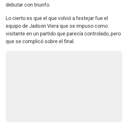
debutar con triunfo.
Lo cierto es que el que volvió a festejar fue el
equipo de Jadson Viera que se impuso como
visitante en un partido que parecía controlado, pero
que se complicó sobre el final.