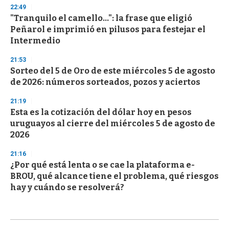
22:49
"Tranquilo el camello...": la frase que eligió
Peñarol e imprimió en pilusos para festejar el
Intermedio
21:53
Sorteo del 5 de Oro de este miércoles 5 de agosto
de 2026: números sorteados, pozos y aciertos
21:19
Esta es la cotización del dólar hoy en pesos
uruguayos al cierre del miércoles 5 de agosto de
2026
21:16
¿Por qué está lenta o se cae la plataforma e-
BROU, qué alcance tiene el problema, qué riesgos
hay y cuándo se resolverá?