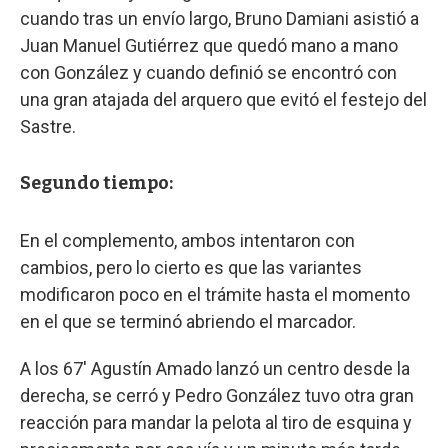
cuando tras un envío largo, Bruno Damiani asistió a
Juan Manuel Gutiérrez que quedó mano a mano
con González y cuando definió se encontró con
una gran atajada del arquero que evitó el festejo del
Sastre.
Segundo tiempo:
En el complemento, ambos intentaron con
cambios, pero lo cierto es que las variantes
modificaron poco en el trámite hasta el momento
en el que se terminó abriendo el marcador.
A los 67' Agustín Amado lanzó un centro desde la
derecha, se cerró y Pedro González tuvo otra gran
reacción para mandar la pelota al tiro de esquina y