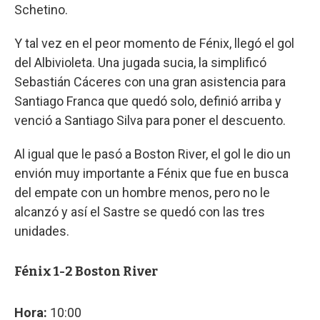
Schetino.
Y tal vez en el peor momento de Fénix, llegó el gol
del Albivioleta. Una jugada sucia, la simplificó
Sebastián Cáceres con una gran asistencia para
Santiago Franca que quedó solo, definió arriba y
venció a Santiago Silva para poner el descuento.
Al igual que le pasó a Boston River, el gol le dio un
envión muy importante a Fénix que fue en busca
del empate con un hombre menos, pero no le
alcanzó y así el Sastre se quedó con las tres
unidades.
Fénix 1-2 Boston River
Hora:
10:00