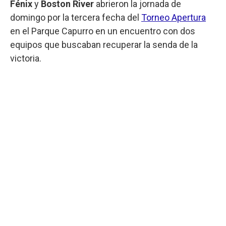
Fénix
y
Boston River
abrieron la jornada de
domingo por la tercera fecha del
Torneo Apertura
en el Parque Capurro en un encuentro con dos
equipos que buscaban recuperar la senda de la
victoria.