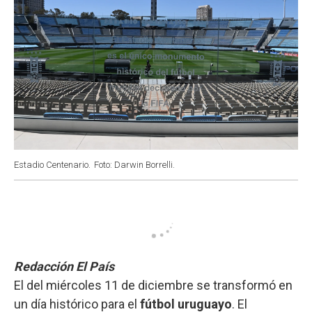
Estadio Centenario.
Foto: Darwin Borrelli.
Redacción El País
El del miércoles 11 de diciembre se transformó en
un día histórico para el
fútbol uruguayo
. El