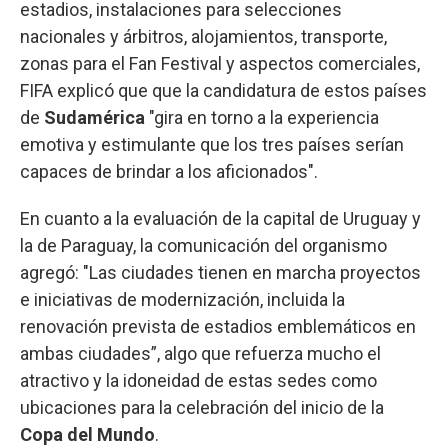
estadios, instalaciones para selecciones
nacionales y árbitros, alojamientos, transporte,
zonas para el Fan Festival y aspectos comerciales,
FIFA explicó que que la candidatura de estos países
de
Sudamérica
"gira en torno a la experiencia
emotiva y estimulante que los tres países serían
capaces de brindar a los aficionados".
En cuanto a la evaluación de la capital de Uruguay y
la de Paraguay, la comunicación del organismo
agregó: "Las ciudades tienen en marcha proyectos
e iniciativas de modernización, incluida la
renovación prevista de estadios emblemáticos en
ambas ciudades”, algo que refuerza mucho el
atractivo y la idoneidad de estas sedes como
ubicaciones para la celebración del inicio de la
Copa del Mundo
.