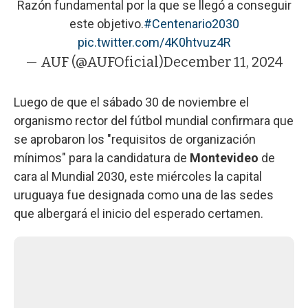
Razón fundamental por la que se llegó a conseguir
este objetivo.
#Centenario2030
pic.twitter.com/4K0htvuz4R
— AUF (@AUFOficial)
December 11, 2024
Luego de que el sábado 30 de noviembre el
organismo rector del fútbol mundial confirmara que
se aprobaron los "requisitos de organización
mínimos" para la candidatura de
Montevideo
de
cara al Mundial 2030, este miércoles la capital
uruguaya fue designada como una de las sedes
que albergará el inicio del esperado certamen.