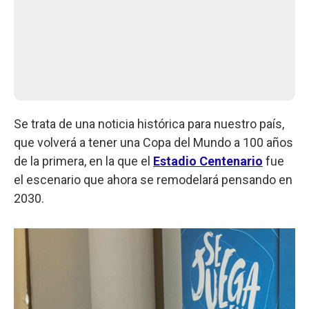
Se trata de una noticia histórica para nuestro país,
que volverá a tener una Copa del Mundo a 100 años
de la primera, en la que el
Estadio Centenario
fue
el escenario que ahora se remodelará pensando en
2030.