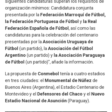
siguientes candidaturas superan los requisitos de
organización mínimos: Candidatura conjunta
presentada por la
Federación Marroquí de Fútbol,
la Federación Portuguesa de Fútbol
y
la Real
Federación Española de Fútbol
, así como las
candidaturas para la celebración del centenario
presentadas por la
Asociación Uruguaya de
Fútbol
(un partido), la
Asociación del Fútbol
Argentino
(un partido) y
la Asociación Paraguaya
de Fútbol
(un partido)", añade la información.
La propuesta de
Conmebol
tenía a cuatro estadios
en tres ciudades: el
Monumental de Núñez
de
Buenos Aires (Argentina), el Estadio Centenario de
Montevideo y el
Defensores del Chaco
y el
Nuevo
Estadio Nacional de Asunción
(Paraguay).