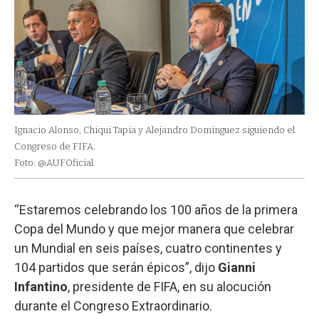
Ignacio Alonso, Chiqui Tapia y Alejandro Domínguez siguiendo el
Congreso de FIFA.
Foto: @AUFOficial.
“Estaremos celebrando los 100 años de la primera
Copa del Mundo y que mejor manera que celebrar
un Mundial en seis países, cuatro continentes y
104 partidos que serán épicos”, dijo
Gianni
Infantino
, presidente de FIFA, en su alocución
durante el Congreso Extraordinario.