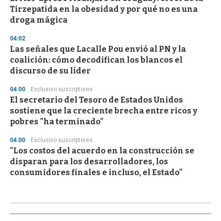
Tirzepatida en la obesidad y por qué no es una
droga mágica
04:02
Las señales que Lacalle Pou envió al PN y la
coalición: cómo decodifican los blancos el
discurso de su líder
04:00
Exclusivo suscriptores
El secretario del Tesoro de Estados Unidos
sostiene que la creciente brecha entre ricos y
pobres "ha terminado"
04:00
Exclusivo suscriptores
"Los costos del acuerdo en la construcción se
disparan para los desarrolladores, los
consumidores finales e incluso, el Estado"