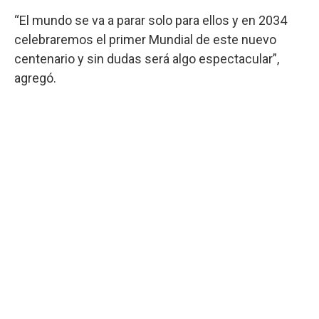
“El mundo se va a parar solo para ellos y en 2034
celebraremos el primer Mundial de este nuevo
centenario y sin dudas será algo espectacular”,
agregó.