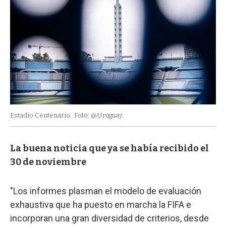
Estadio Centenario.
Foto: @Uruguay.
La buena noticia que ya se había recibido el
30 de noviembre
"Los informes plasman el modelo de evaluación
exhaustiva que ha puesto en marcha la FIFA e
incorporan una gran diversidad de criterios, desde