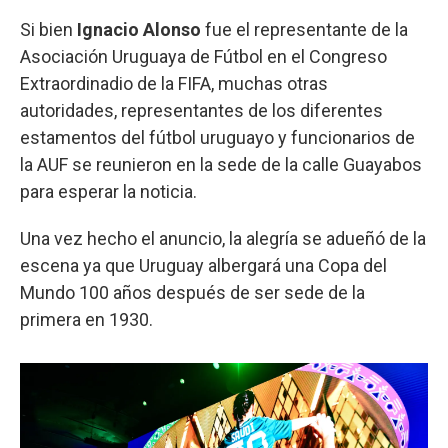
Si bien
Ignacio Alonso
fue el representante de la
Asociación Uruguaya de Fútbol en el Congreso
Extraordinadio de la FIFA, muchas otras
autoridades, representantes de los diferentes
estamentos del fútbol uruguayo y funcionarios de
la AUF se reunieron en la sede de la calle Guayabos
para esperar la noticia.
Una vez hecho el anuncio, la alegría se adueñó de la
escena ya que Uruguay albergará una Copa del
Mundo 100 años después de ser sede de la
primera en 1930.