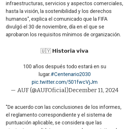
infraestructuras, servicios y aspectos comerciales,
hasta la visión, la sostenibilidad y los derechos
humanos", explica el comunicado que la FIFA
divulgó el 30 de noviembre, día en el que se
aprobaron los requisitos mínimos de organización.
🇺🇾 𝗛𝗶𝘀𝘁𝗼𝗿𝗶𝗮 𝘃𝗶𝘃𝗮
100 años después todo estará en su
lugar.
#Centenario2030
pic.twitter.com/501fwcVjJm
— AUF (@AUFOficial)
December 11, 2024
"De acuerdo con las conclusiones de los informes,
el reglamento correspondiente y el sistema de
puntuación aplicable, se considera que las