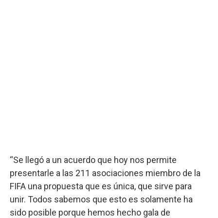
“Se llegó a un acuerdo que hoy nos permite
presentarle a las 211 asociaciones miembro de la
FIFA una propuesta que es única, que sirve para
unir. Todos sabemos que esto es solamente ha
sido posible porque hemos hecho gala de