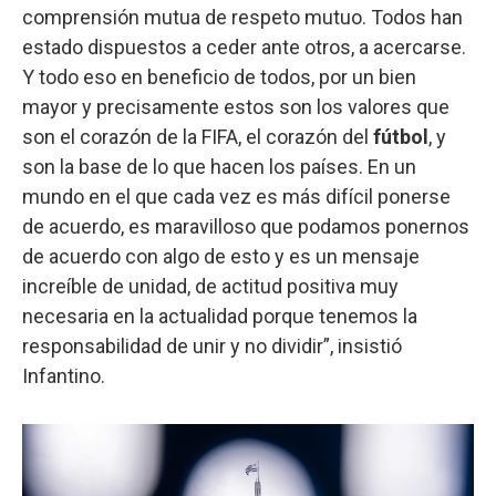
comprensión mutua de respeto mutuo. Todos han
estado dispuestos a ceder ante otros, a acercarse.
Y todo eso en beneficio de todos, por un bien
mayor y precisamente estos son los valores que
son el corazón de la FIFA, el corazón del
fútbol
, y
son la base de lo que hacen los países. En un
mundo en el que cada vez es más difícil ponerse
de acuerdo, es maravilloso que podamos ponernos
de acuerdo con algo de esto y es un mensaje
increíble de unidad, de actitud positiva muy
necesaria en la actualidad porque tenemos la
responsabilidad de unir y no dividir”, insistió
Infantino.