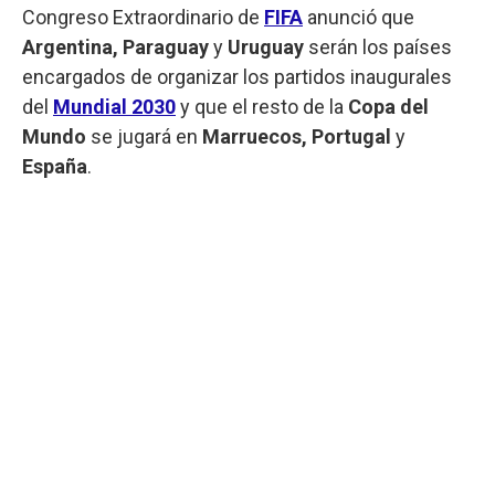
Congreso Extraordinario de
FIFA
anunció que
Argentina, Paraguay
y
Uruguay
serán los países
encargados de organizar los partidos inaugurales
del
Mundial 2030
y que el resto de la
Copa del
Mundo
se jugará en
Marruecos, Portugal
y
España
.