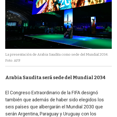
La presentación de Arabia Saudita como sede del Mundial 2034.
Foto: AFP.
Arabia Saudita será sede del Mundial 2034
El Congreso Extraordinario de la FIFA designó
también que además de haber sido elegidos los
seis países que albergarán el Mundial 2030 que
serán Argentina, Paraguay y Uruguay con los